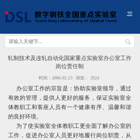
轧制技术及连轧自动化国家重点实验室办公室工作
岗位责任制
时间：2006-02-23
浏览：
2024
办公室工作的宗旨是：协助实验室领导，通过
有效的管理，提供人更好的服务，保证实验室全
体教职工和客座人员有一个健康有序、温馨和谐
的良好环境。
为了使实验室全体教职工更全面了解办公室的
工作，促进办公室人员更好地履行岗位职责，从