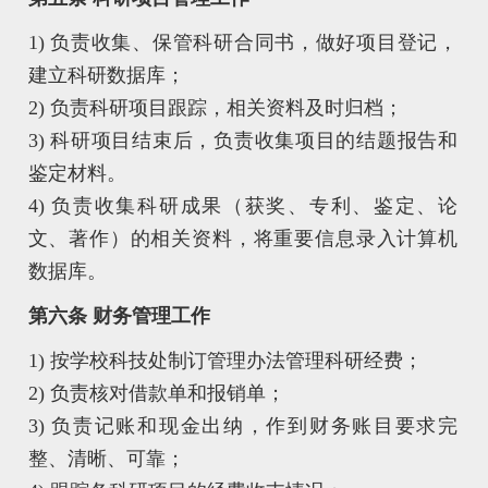
1) 负责收集、保管科研合同书，做好项目登记，
建立科研数据库；
2) 负责科研项目跟踪，相关资料及时归档；
3) 科研项目结束后，负责收集项目的结题报告和
鉴定材料。
4) 负责收集科研成果（获奖、专利、鉴定、论
文、著作）的相关资料，将重要信息录入计算机
数据库。
第六条 财务管理工作
1) 按学校科技处制订管理办法管理科研经费；
2) 负责核对借款单和报销单；
3) 负责记账和现金出纳，作到财务账目要求完
整、清晰、可靠；