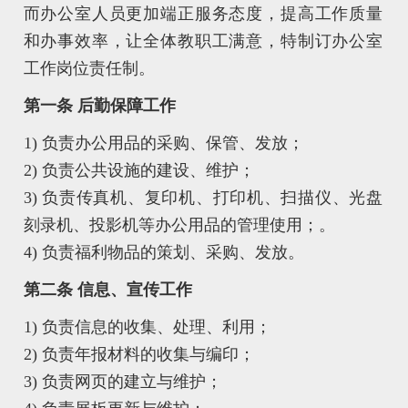
而办公室人员更加端正服务态度，提高工作质量
和办事效率，让全体教职工满意，特制订办公室
工作岗位责任制。
第一条 后勤保障工作
1) 负责办公用品的采购、保管、发放；
2) 负责公共设施的建设、维护；
3) 负责传真机、复印机、打印机、扫描仪、光盘
刻录机、投影机等办公用品的管理使用；。
4) 负责福利物品的策划、采购、发放。
第二条 信息、宣传工作
1) 负责信息的收集、处理、利用；
2) 负责年报材料的收集与编印；
3) 负责网页的建立与维护；