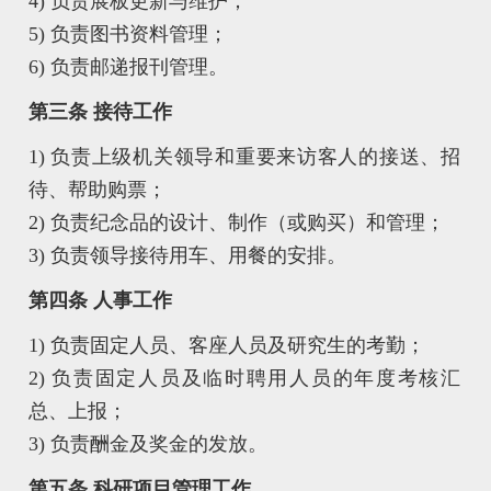
4) 负责展板更新与维护；
5) 负责图书资料管理；
6) 负责邮递报刊管理。
第三条 接待工作
1) 负责上级机关领导和重要来访客人的接送、招
待、帮助购票；
2) 负责纪念品的设计、制作（或购买）和管理；
3) 负责领导接待用车、用餐的安排。
第四条 人事工作
1) 负责固定人员、客座人员及研究生的考勤；
2) 负责固定人员及临时聘用人员的年度考核汇
总、上报；
3) 负责酬金及奖金的发放。
第五条 科研项目管理工作