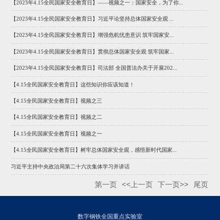
【2023年4.15全民国家安全教育日】——视频之一：国家安全，为了你...
【2023年4.15全民国家安全教育日】习近平论坚持总体国家安全观 ...
【2023年4.15全民国家安全教育日】增强危机忧患意识 筑牢国家安...
【2023年4.15全民国家安全教育日】贯彻总体国家安全观 筑牢国家...
【2023年4.15全民国家安全教育日】司法部 全国普法办关于开展202...
【4.15全民国家安全教育日】这些知识你应该知道！
【4.15全民国家安全教育日】视频之三
【4.15全民国家安全教育日】视频之二
【4.15全民国家安全教育日】视频之一
【4.15全民国家安全教育日】树牢总体国家安全观，感悟新时代国家...
习近平主持中央政治局第二十六次集体学习并讲话
第一页
<<上一页
下一页>>
尾页
数字钢铁全国重点实验室