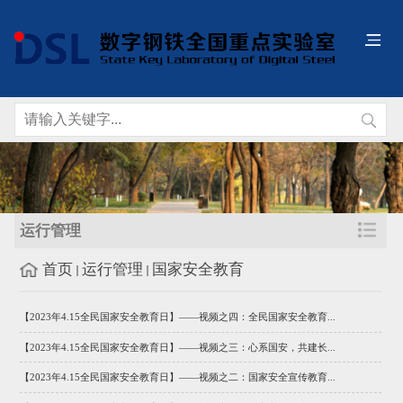
运行管理
首页
运行管理
国家安全教育
【2023年4.15全民国家安全教育日】——视频之四：全民国家安全教育...
【2023年4.15全民国家安全教育日】——视频之三：心系国安，共建长...
【2023年4.15全民国家安全教育日】——视频之二：国家安全宣传教育...