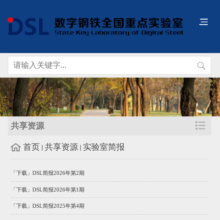
共享资源
首页
共享资源
实验室简报
「下载」DSL简报2026年第2期
「下载」DSL简报2026年第1期
「下载」DSL简报2025年第4期