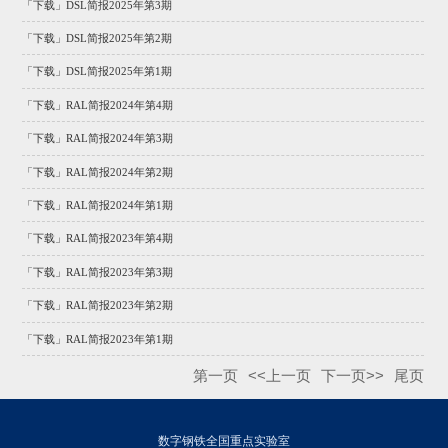
「下载」DSL简报2025年第3期
「下载」DSL简报2025年第2期
「下载」DSL简报2025年第1期
「下载」RAL简报2024年第4期
「下载」RAL简报2024年第3期
「下载」RAL简报2024年第2期
「下载」RAL简报2024年第1期
「下载」RAL简报2023年第4期
「下载」RAL简报2023年第3期
「下载」RAL简报2023年第2期
「下载」RAL简报2023年第1期
第一页
<<上一页
下一页>>
尾页
数字钢铁全国重点实验室