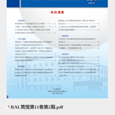
RAL简报第11卷第2期.pdf