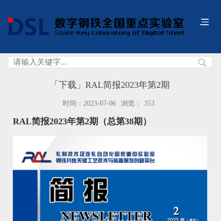
「下载」RAL简报2023年第2期
时间：2023-07-06
浏览：
353
RAL简报2023年第2期（总第38期）