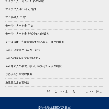
安全责任人一览表-RAL办公区域
安全责任人-测试中心房间
安全责任人-厂房2
安全责任人一览表-厂房
安全责任人一览表-测试中心仪器设备
关于规范RAL实验室危险化学品购买、使用的通知
RAL安全检查处罚条例（暂行）
RAL实验室车间实验管理办法
RAL外来人员参观、学习、实验等安全管理制度
仪器设备安全管理制度
危险品安全管理制度
第一页
<<上一页
下一页>>
尾页
数字钢铁全国重点实验室