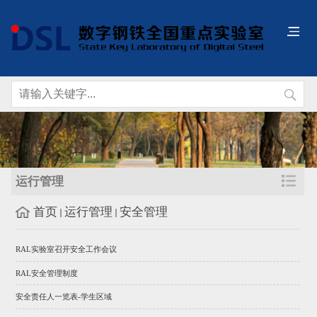
运行管理
首页
运行管理
安全管理
RAL实验室召开安全工作会议
RAL安全管理制度
安全责任人一览表-学生区域