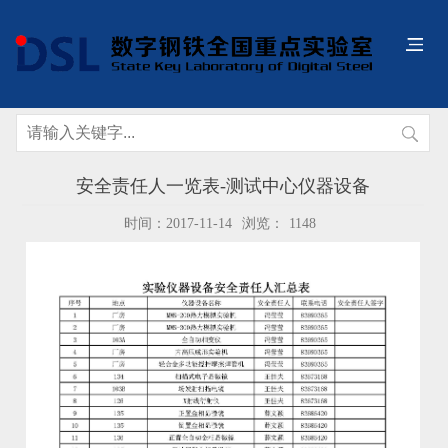
安全责任人一览表-测试中心仪器设备
时间：2017-11-14
浏览：
1148