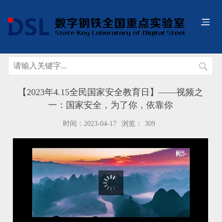
【2023年4.15全民国家安全教育日】——视频之
一：国家安全，为了你，依靠你
时间：2023-04-17
浏览：
309