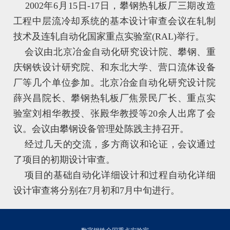
2002年6月15日-17日，攀钢热轧板厂三期改造
工程中层流冷却系统的基本设计审查会议在轧制
技术及连轧自动化国家重点实验室(RAL)举行。
会议由北京冶金自动化研究设计院、攀钢、重
庆钢铁设计研究院、和东北大学、营口流体设备
厂等几个单位参加。北京冶金自动化研究设计院
薛兴昌院长、攀钢热轧板厂焦景民厂长、重点实
验室刘相华教授、张殿华教授等20余人出席了会
议。会议由攀钢设备管理处陈践主持召开。
经过几天的交流，多方商议和论证，会议通过
了项目的初期设计审查。
项目的基础自动化详细设计和过程自动化详细
设计审查将分别在7月初和7月中旬进行。