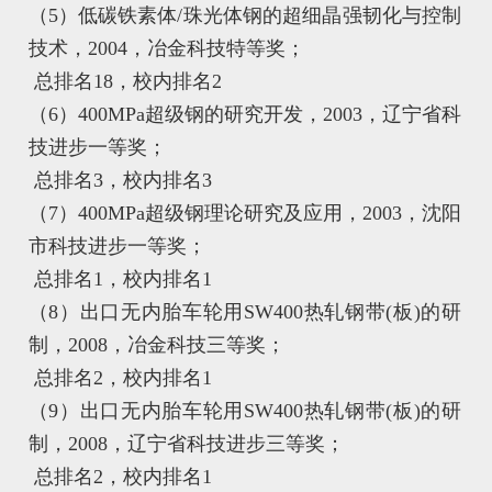
（5）低碳铁素体/珠光体钢的超细晶强韧化与控制
技术，2004，冶金科技特等奖；
总排名18，校内排名2
（6）400MPa超级钢的研究开发，2003，辽宁省科
技进步一等奖；
总排名3，校内排名3
（7）400MPa超级钢理论研究及应用，2003，沈阳
市科技进步一等奖；
总排名1，校内排名1
（8）出口无内胎车轮用SW400热轧钢带(板)的研
制，2008，冶金科技三等奖；
总排名2，校内排名1
（9）出口无内胎车轮用SW400热轧钢带(板)的研
制，2008，辽宁省科技进步三等奖；
总排名2，校内排名1