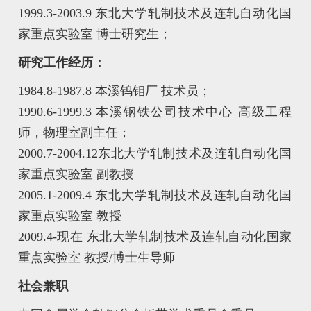
1999.3-2003.9 东北大学轧制技术及连轧自动化国
家重点实验室 博士研究生；
研究工作经历：
1984.8-1987.8 本溪钨钼厂 技术员；
1990.6-1999.3 本溪钢铁公司技术中心 高级工程
师，物理室副主任；
2000.7-2004.12东北大学轧制技术及连轧自动化国
家重点实验室 副教授
2005.1-2009.4 东北大学轧制技术及连轧自动化国
家重点实验室 教授
2009.4-现在 东北大学轧制技术及连轧自动化国家
重点实验室 教授/博士生导师
社会兼职