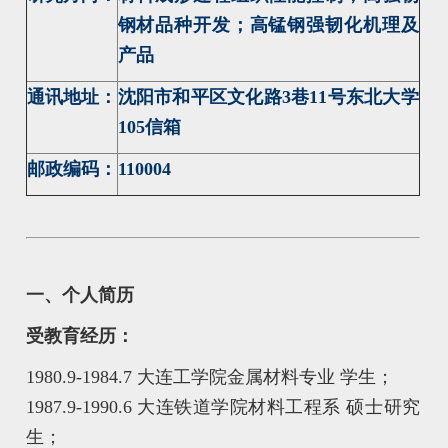
钢材品种开发；高锰钢强韧化机理及
产品
通讯地址：
沈阳市和平区文化路3巷11号东北大学
105信箱
邮政编码：
110004
一、个人简历
受教育经历：
1980.9-1984.7 大连工学院金属材料专业 学生；
1987.9-1990.6 大连铁道学院材料工程系 硕士研究
生；