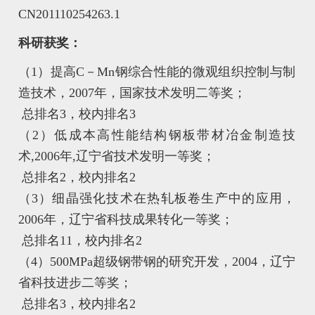
CN201110254263.1
科研获奖：
（1）提高C－Mn钢综合性能的微观组织控制与制
造技术，2007年，国家技术发明二等奖；
总排名3，校内排名3
（2）低成本高性能结构钢板带材冶金制造技
术,2006年,辽宁省技术发明一等奖；
总排名2，校内排名2
（3）细晶强化技术在热轧板卷生产中的应用，
2006年，辽宁省科技成果转化一等奖；
总排名11，校内排名2
（4）500MPa超级钢带钢的研究开发，2004，辽宁
省科技进步二等奖；
总排名3，校内排名2