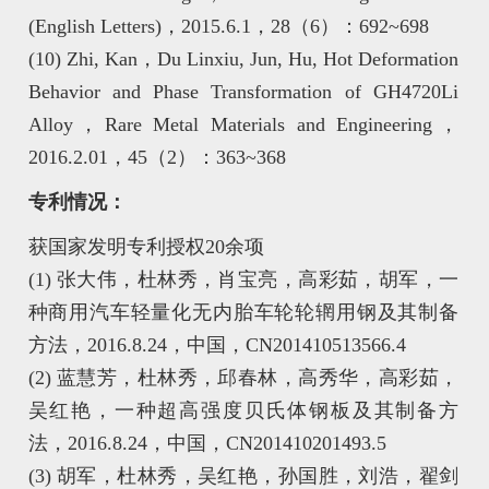
(English Letters)，2015.6.1，28（6）：692~698
(10) Zhi, Kan，Du Linxiu, Jun, Hu, Hot Deformation
Behavior and Phase Transformation of GH4720Li
Alloy，Rare Metal Materials and Engineering，
2016.2.01，45（2）：363~368
专利情况：
获国家发明专利授权20余项
(1) 张大伟，杜林秀，肖宝亮，高彩茹，胡军，一
种商用汽车轻量化无内胎车轮轮辋用钢及其制备
方法，2016.8.24，中国，CN201410513566.4
(2) 蓝慧芳，杜林秀，邱春林，高秀华，高彩茹，
吴红艳，一种超高强度贝氏体钢板及其制备方
法，2016.8.24，中国，CN201410201493.5
(3) 胡军，杜林秀，吴红艳，孙国胜，刘浩，翟剑