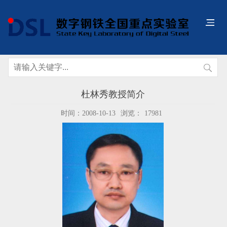
杜林秀教授简介
时间：2008-10-13
浏览：
17981