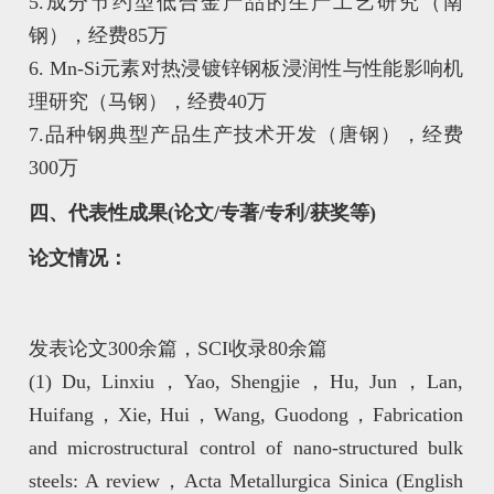
5.成分节约型低合金产品的生产工艺研究（南
钢），经费85万
6. Mn-Si元素对热浸镀锌钢板浸润性与性能影响机
理研究（马钢），经费40万
7.品种钢典型产品生产技术开发（唐钢），经费
300万
四、代表性成果(论文/专著/专利/获奖等)
论文情况：
发表论文300余篇，SCI收录80余篇
(1) Du, Linxiu，Yao, Shengjie，Hu, Jun，Lan,
Huifang，Xie, Hui，Wang, Guodong，Fabrication
and microstructural control of nano-structured bulk
steels: A review，Acta Metallurgica Sinica (English