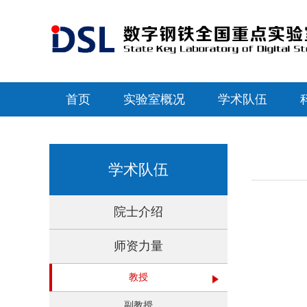
首页
实验室概况
学术队伍
学术队伍
院士介绍
师资力量
教授
副教授