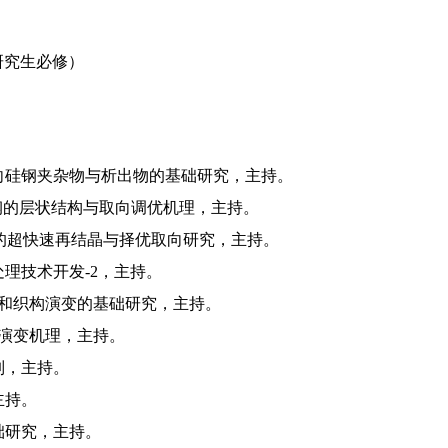
研究生必修）
取向硅钢夹杂物与析出物的基础研究，主持。
i钢的层状结构与取向调优机理，主持。
合金的超快速再结晶与择优取向研究，主持。
理技术开发-2，主持。
组织和织构演变的基础研究，主持。
织演变机理，主持。
制，主持。
主持。
础研究，主持。