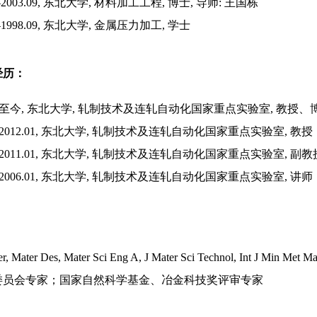
.09–2003.09, 东北大学, 材料加工工程, 博士, 导师: 王国栋
.09–1998.09, 东北大学, 金属压力加工, 学士
经历：
2.01-至今, 东北大学, 轧制技术及连轧自动化国家重点实验室, 教授
1.01-2012.01, 东北大学, 轧制技术及连轧自动化国家重点实验室, 教授
6.01-2011.01, 东北大学, 轧制技术及连轧自动化国家重点实验室, 副教
3.09-2006.01, 东北大学, 轧制技术及连轧自动化国家重点实验室, 讲师
Mater, Mater Des, Mater Sci Eng A, J Mater Sci Techno
委员会专家；国家自然科学基金、冶金科技奖评审专家