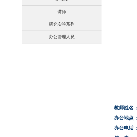
讲师
研究实验系列
办公管理人员
教师姓名
办公地点
办公电话