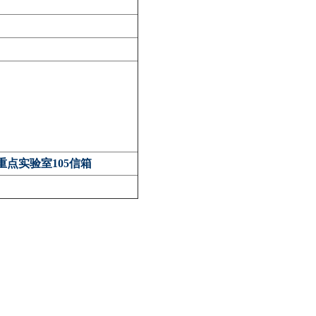
点实验室105信箱