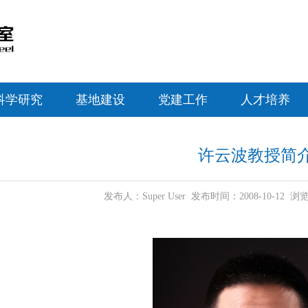
科学研究
基地建设
党建工作
人才培养
许云波教授简
发布人：Super User 发布时间：2008-10-12 