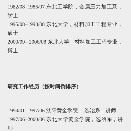
1982/08–1986/07 东北工学院，金属压力加工系，
学士
1995/08–1998/08 东北大学，材料加工工程专业，
硕士
2000/09– 2006/08 东北大学，材料加工工程专业，
博士
研究工作经历（按时间倒排序）
1994/01–1997/06 沈阳黄金学院 ，选冶系，讲师
1997/06–2000/06 东北大学黄金学院，选冶系，讲
师