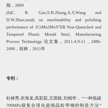
期，2009
(6)C. R. Gao,S.H.Zhang,A,Y,Wang and
D.W.Zhao,study on machinability and polishing
performance of 1CrMn2MoVTiB Non-Quenched and
Tempered Plastic Mould Steel, Manufacturing
Process Technology 论文集，2011.4.9-11，2486-
2490，桂林，2011年
专利：
杜林秀,衣海龙,高彩茹,王国栋,刘相华， “一种低碳
700MPa级复合强化超细晶粒带钢的制造方法”