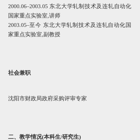
2000.06–2003.05 东北大学轧制技术及连轧自动化
国家重点实验室,讲师
2003.05–至今 东北大学轧制技术及连轧自动化国
家重点实验室,副教授
社会兼职
沈阳市财政局政府采购评审专家
二、教学情况(本科生/研究生)