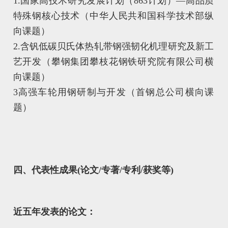
1.国家高技术研究发展计划（863计划）—高品质
特殊钢核心技术（中华人民共和国科学技术部纵
向课题）
2.含钒低碳贝氏体热轧带钢强韧化机理研究及新工
艺开发（攀钢集团攀枝花钢铁研究院有限公司横
向课题）
3高强车轮用钢研制与开发（首钢总公司横向课
题）
四、代表性成果(论文/专著/专利/获奖等)
近五年发表的论文：