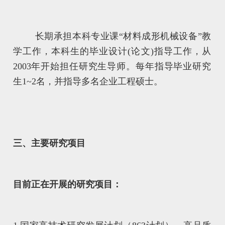
长期承担本科专业课“材料成形机械设备”教
学工作，本科生的毕业设计(论文)指导工作，从
2003年开始担任研究生导师。每年指导毕业研究
生1~2名，并指导多名企业工程硕士。
三、主要研究项目
目前正在开展的研究项目：