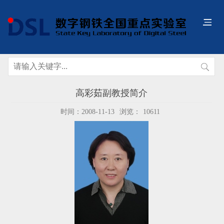
高彩茹副教授简介
时间：2008-11-13
浏览：
10611