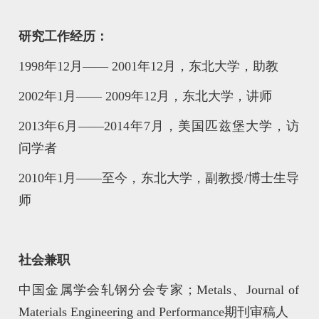
研究工作经历：
1998年12月—— 2001年12月，东北大学，助教
2002年1月—— 2009年12月，东北大学，讲师
2013年6月——2014年7月，美国匹兹堡大学，访
问学者
2010年1月——至今，东北大学，副教授/博士生导
师
社会兼职
中国金属学会轧钢分会专家；Metals、Journal of
Materials Engineering and Performance期刊审稿人