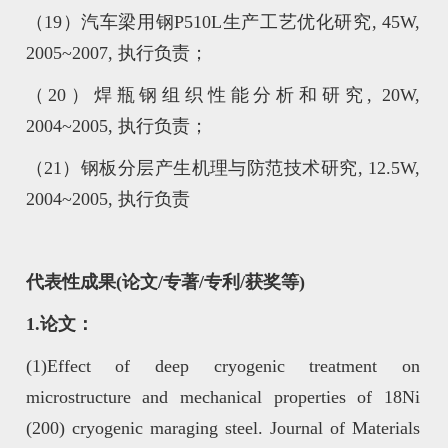
（19）汽车梁用钢P510L生产工艺优化研究, 45W,
2005~2007, 执行负责；
（20）焊瓶钢组织性能分析和研究, 20W,
2004~2005, 执行负责；
（21）钢板分层产生机理与防范技术研究, 12.5W,
2004~2005, 执行负责
代表性成果(论文/专著/专利/获奖等)
1.论文：
(1)Effect of deep cryogenic treatment on
microstructure and mechanical properties of 18Ni
(200) cryogenic maraging steel. Journal of Materials