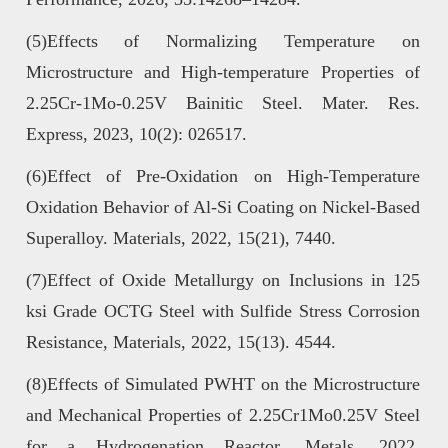
(5)Effects of Normalizing Temperature on
Microstructure and High-temperature Properties of
2.25Cr-1Mo-0.25V Bainitic Steel. Mater. Res.
Express, 2023, 10(2): 026517.
(6)Effect of Pre-Oxidation on High-Temperature
Oxidation Behavior of Al-Si Coating on Nickel-Based
Superalloy. Materials, 2022, 15(21), 7440.
(7)Effect of Oxide Metallurgy on Inclusions in 125
ksi Grade OCTG Steel with Sulfide Stress Corrosion
Resistance, Materials, 2022, 15(13). 4544.
(8)Effects of Simulated PWHT on the Microstructure
and Mechanical Properties of 2.25Cr1Mo0.25V Steel
for a Hydrogenation Reactor. Metals, 2022,