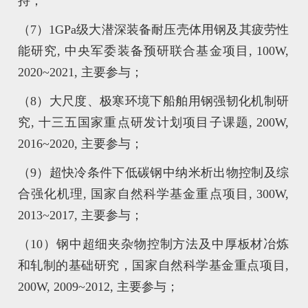
持；
（7）1GPa级大潜深装备耐压壳体用钢及其疲劳性
能研究, 中央军委装备预研联合基金项目, 100W,
2020~2021, 主要参与；
（8）大尺度、极寒环境下船舶用钢强韧化机制研
究, 十三五国家重点研发计划项目子课题, 200W,
2016~2020, 主要参与；
（9）超快冷条件下低碳钢中纳米析出物控制及综
合强化机理, 国家自然科学基金重点项目, 300W,
2013~2017, 主要参与；
（10）钢中超细夹杂物控制方法及中厚板材冶炼
和轧制的基础研究，国家自然科学基金重点项目,
200W, 2009~2012, 主要参与；