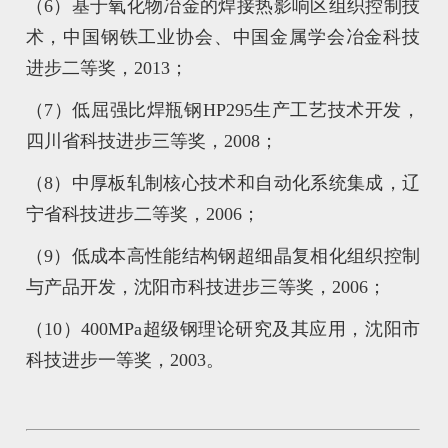
（6）基于氧化物冶金的焊接热影响区组织控制技
术，中国钢铁工业协会、中国金属学会冶金科技
进步二等奖，2013；
（7）低屈强比焊瓶钢HP295生产工艺技术开发，
四川省科技进步三等奖，2008；
（8）中厚板轧制核心技术和自动化系统集成，辽
宁省科技进步二等奖，2006；
（9）低成本高性能结构钢超细晶复相化组织控制
与产品开发，沈阳市科技进步三等奖，2006；
（10）400MPa超级钢理论研究及其应用，沈阳市
科技进步一等奖，2003。