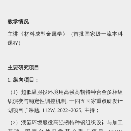
教学情况
主讲《材料成型金属学》（首批国家级一流本科
课程）
主要研究项目
1. 纵向项目：
（1）超低温服役环境用高强高韧特种合金多相组
织演变与稳定性调控机制, 十四五国家重点研发计
划项目子课题, 112W, 2022~2025, 主持；
（2）液氢环境服役高强韧特种钢组织设计与加工