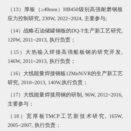
（13）厚板（≥40mm）HB450级别高强耐磨钢板
应力控制研究, 230W, 2022~2024, 主要参与;
（14）战略石油储罐钢板的DQ-T生产新工艺研究,
120W, 2011~2013, 执行负责；
（15）大热输入焊接高强船板钢的研究开发,
146W, 2011~2013, 执行负责；
（16）大线能量焊接钢板12MnNiVR的生产新工艺
研究, 2010~2013, 140W,执行负责；
（17）大线能量焊接用钢的研制, 96W, 2012~2016,
主要参与；
（18）宽厚板TMCP工艺新技术研究, 165W,
2005~2007, 执行负责；