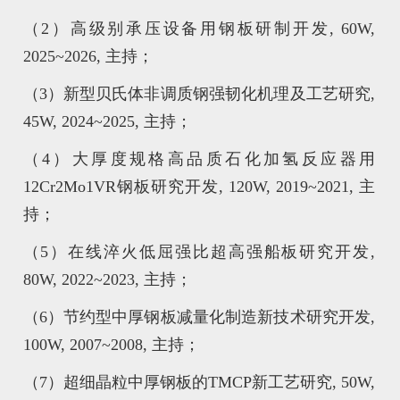
（2）高级别承压设备用钢板研制开发, 60W,
2025~2026, 主持；
（3）新型贝氏体非调质钢强韧化机理及工艺研究,
45W, 2024~2025, 主持；
（4）大厚度规格高品质石化加氢反应器用
12Cr2Mo1VR钢板研究开发, 120W, 2019~2021, 主
持；
（5）在线淬火低屈强比超高强船板研究开发,
80W, 2022~2023, 主持；
（6）节约型中厚钢板减量化制造新技术研究开发,
100W, 2007~2008, 主持；
（7）超细晶粒中厚钢板的TMCP新工艺研究, 50W,