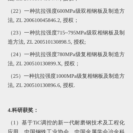
（22）一种抗拉强度600MPa级双相钢板及制造方
法, ZL 200610045846.2, 授权；
（23）一种抗拉强度715~795MPa级双相钢板及制
造方法, ZL 200510130898.5, 授权;
（24）一种抗拉强度780MPa级复相钢板及制造方
法, ZL 200510130899.X, 授权；
（25）一种抗拉强度1000MPa级复相钢板及制造方
法, ZL 200510130896.6, 授权.
4.科研获奖：
（1）基于TiC调控的新一代耐磨钢技术及工程化
应用，中国钢铁工业协会、中国金属学会冶金科