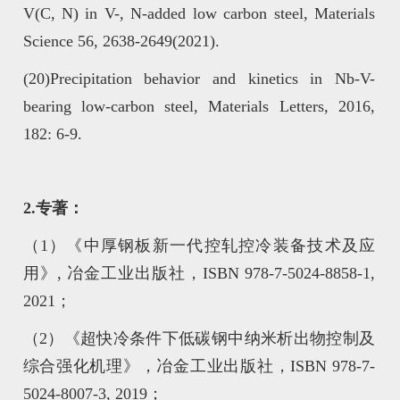
V(C, N) in V-, N-added low carbon steel, Materials
Science 56, 2638-2649(2021).
(20)Precipitation behavior and kinetics in Nb-V-
bearing low-carbon steel, Materials Letters, 2016,
182: 6-9.
2.专著：
（1）《中厚钢板新一代控轧控冷装备技术及应
用》, 冶金工业出版社，ISBN 978-7-5024-8858-1,
2021；
（2）《超快冷条件下低碳钢中纳米析出物控制及
综合强化机理》，冶金工业出版社，ISBN 978-7-
5024-8007-3, 2019；