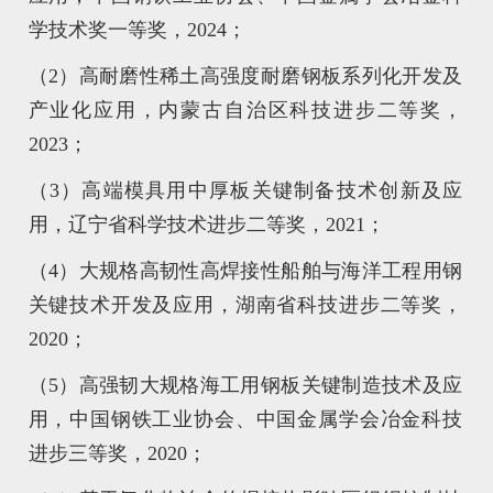
学技术奖一等奖，2024；
（2）高耐磨性稀土高强度耐磨钢板系列化开发及
产业化应用，内蒙古自治区科技进步二等奖，
2023；
（3）高端模具用中厚板关键制备技术创新及应
用，辽宁省科学技术进步二等奖，2021；
（4）大规格高韧性高焊接性船舶与海洋工程用钢
关键技术开发及应用，湖南省科技进步二等奖，
2020；
（5）高强韧大规格海工用钢板关键制造技术及应
用，中国钢铁工业协会、中国金属学会冶金科技
进步三等奖，2020；