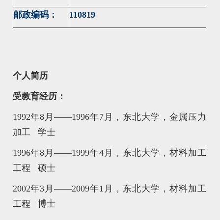
邮政编码：
110819
个人简历
受教育经历：
1992年8月——1996年7月，东北大学，金属压力
加工 学士
1996年8月——1999年4月，东北大学，材料加工
工程 硕士
2002年3月——2009年1月，东北大学，材料加工
工程 博士