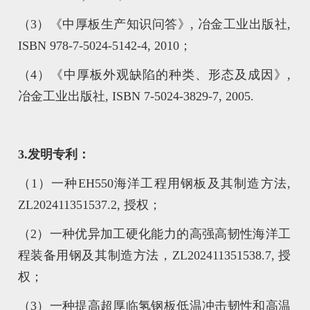
（3）《中厚板生产知识问答》, 冶金工业出版社,
ISBN 978-7-5024-5142-4, 2010；
（4）《中厚板外观缺陷的种类、形态及成因》,
冶金工业出版社, ISBN 7-5024-3829-7, 2005.
3.发明专利：
（1）一种EH550海洋工程用钢板及其制造方法,
ZL202411351537.2, 授权；
（2）一种优异加工硬化能力的高强高韧性海洋工
程装备用钢及其制造方法，ZL202411351538.7, 授
权；
（3）一种提高超厚临氢钢板低温冲击韧性和高温