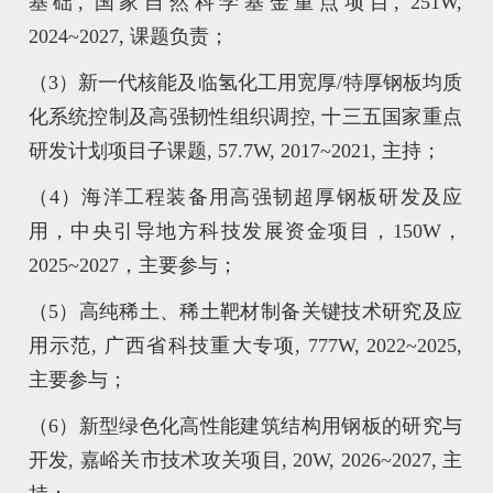
基础, 国家自然科学基金重点项目, 251W,
2024~2027, 课题负责；
（3）新一代核能及临氢化工用宽厚/特厚钢板均质
化系统控制及高强韧性组织调控, 十三五国家重点
研发计划项目子课题, 57.7W, 2017~2021, 主持；
（4）海洋工程装备用高强韧超厚钢板研发及应
用，中央引导地方科技发展资金项目，150W，
2025~2027，主要参与；
（5）高纯稀土、稀土靶材制备关键技术研究及应
用示范, 广西省科技重大专项, 777W, 2022~2025,
主要参与；
（6）新型绿色化高性能建筑结构用钢板的研究与
开发, 嘉峪关市技术攻关项目, 20W, 2026~2027, 主