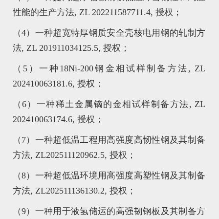
性能的生产方法, ZL 202211587711.4, 授权；
（4）一种超宽特厚钢质安全壳核电用钢的轧制方
法, ZL 201911034125.5, 授权；
（5）一种18Ni-200钢金相试样制备方法, ZL
202410063181.6, 授权；
（6）一种稀土金属镝的金相试样制备方法, ZL
202410063174.6, 授权；
（7）一种超低温工程用高强度高韧性钢及其制备
方法, ZL202511120962.5, 授权；
（8）一种超低温环境用高强度高塑性钢及其制备
方法, ZL202511136130.2, 授权；
（9）一种用于液氢储运的高强韧钢板及其制备方