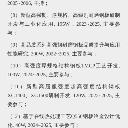
2005~2006, 主持；
（8）新型高强韧、厚规格、高级别耐磨钢板研制
开发与工业化应用, 195W，2023~2025, 主要参
与；
（9）高品质系列高强韧耐磨钢板品质提升与应用
性能研究, 200W, 2022~2025, 主要参与；
（10）高强度厚规格结构钢板TMCP工艺开发,
100W, 2024~2025, 主要参与；
（11）新型高屈服强度超高强度结构钢板
XG1400、XG1500研制开发, 120W, 2023~2025, 主
要参与；
（12）基于在线热处理工艺Q550钢板冶金设计优
化, 40W, 2024~2025, 主要参与；