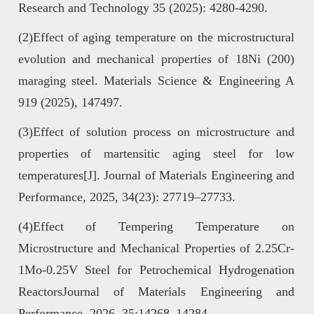
Research and Technology 35 (2025): 4280-4290.
(2)Effect of aging temperature on the microstructural
evolution and mechanical properties of 18Ni (200)
maraging steel. Materials Science & Engineering A
919 (2025), 147497.
(3)Effect of solution process on microstructure and
properties of martensitic aging steel for low
temperatures[J]. Journal of Materials Engineering and
Performance, 2025, 34(23): 27719–27733.
(4)Effect of Tempering Temperature on
Microstructure and Mechanical Properties of 2.25Cr-
1Mo-0.25V Steel for Petrochemical Hydrogenation
ReactorsJournal of Materials Engineering and
Performance, 2026, 35:14268–14284.