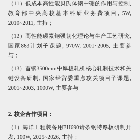
（11）低成本高性能贝氏体钢中硼的作用与控制,
教育部中央高校基本科研业务费项目, 5W,
2010~2011, 主持；
（12）高性能碳素钢强韧化理论与生产工艺研究,
国家863计划子课题, 970W, 2001~2005, 主要参
与；
（13）首钢3500mm中厚板轧机核心轧制技术和关
键设备研制, 国家经贸委重点攻关项目子课题,
2001~2003, 1000W, 主要参与
2. 校企合作项目：
（1）海洋工程装备用EH690齿条钢特厚板研制开
发, 100W, 2025~2026, 主持；