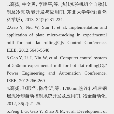
1.高扬, 牛文勇, 李建平,等. 热轧实验机组全自动轧
制及冷却功能开发与应用[J]. 东北大学学报(自然
科学版), 2013, 34(2):231-234.
2.Gao Y, Niu W, Sun T, et al. Implementation and
application of plate micro-tracking in experimental
mill for hot flat rolling[C]// Control Conference.
IEEE, 2012:5645-5648.
3.Gao Y, Li J, Niu W, et al. Computer control system
of 550mm experimental mill for hot flat rolling[C]//
Power Engineering and Automation Conference.
IEEE, 2012:266-269.
4.高扬, 张殿华, 陈华昕,等. 1780mm热连轧机带钢
层流冷却自动控制系统开发及应用[J]. 冶金自动化,
2012, 36(2):21-25.
5.Peng L G, Gao Y, Zhao X M, et al. Development of