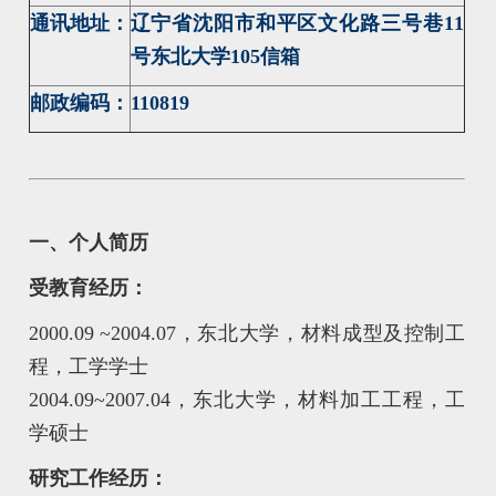
通讯地址：
辽宁省沈阳市和平区文化路三号巷11
号东北大学105信箱
邮政编码：
110819
一、个人简历
受教育经历：
2000.09 ~2004.07，东北大学，材料成型及控制工
程，工学学士
2004.09~2007.04，东北大学，材料加工工程，工
学硕士
研究工作经历：