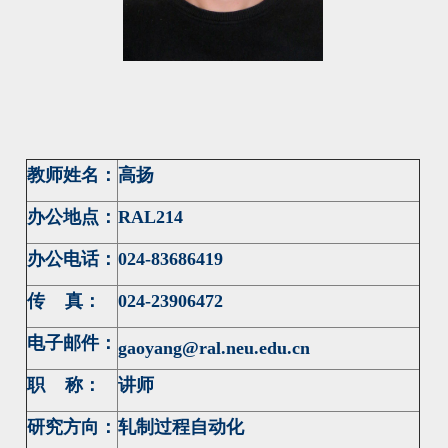
教师姓名：
高扬
办公地点：
RAL214
办公电话：
024-83686419
传 真：
024-23906472
电子邮件：
gaoyang@ral.neu.edu.cn
职 称：
讲师
研究方向：
轧制过程自动化