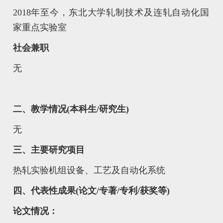
2018年至今，东北大学轧制技术及连轧自动化国
家重点实验室
社会兼职
无
二、教学情况(本科生/研究生)
无
三、主要研究项目
热轧实验机组设备、工艺及自动化系统
四、代表性成果(论文/专著/专利/获奖等)
论文情况：