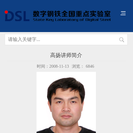
高扬讲师简介
时间：2008-11-13
浏览：
6846