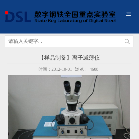
【样品制备】离子减薄仪
时间：2012-10-01
浏览：
4608