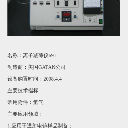
名称：离子减薄仪691
制造商：美国GATAN公司
设备购置时间：2008.4.4
主要技术指标：
常用附件：氩气
主要应用领域：
1.应用于透射电镜样品制备；