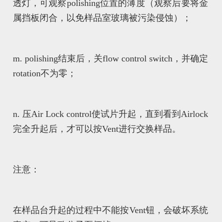
透灯，可观察polishing位置的薄度（观察后要将金
属挡板闭合，以免样品室玻璃被污染侵蚀）；
m. polishing结束后，关flow control switch，并确定
rotation不为零；
n. 压Air Lock control使试片升起，直到看到Airlock
完全升起后，才可以按Vent进行交换样品。
注意：
在样品台升起的过程中不能按Vent钮，会破坏系统