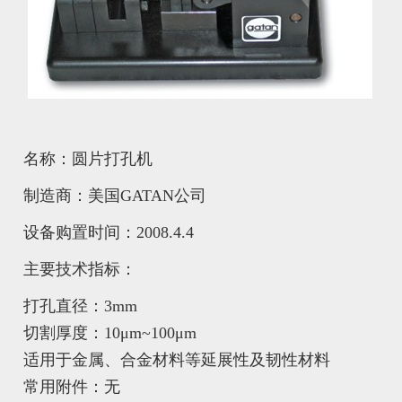
名称：圆片打孔机
制造商：美国GATAN公司
设备购置时间：2008.4.4
主要技术指标：
打孔直径：3mm
切割厚度：10μm~100μm
适用于金属、合金材料等延展性及韧性材料
常用附件：无