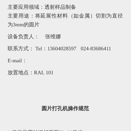
主要应用领域：透射样品制备
主要用途：将延展性材料（如金属）切割为直径
为3mm的圆片
设备负责人： 张维娜
联系方式： Tel：13604028597 024-83686411
E-mail：
放置地点：RAL 101
圆片打孔机操作规范