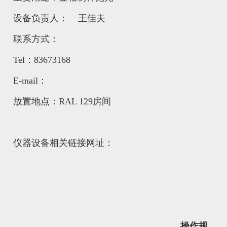
设备负责人： 王佳夫
联系方式：
Tel：83673168
E-mail：
放置地点：RAL 129房间
仪器设备相关链接网址：
操作规