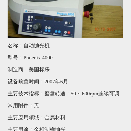
名称：自动抛光机
型号：Phoenix 4000
制造商：美国标乐
设备购置时间：2007年6月
主要技术指标：磨盘转速：50 ~ 600rpm连续可调
常用附件：无
主要应用领域：金属材料
主要用途：金相制样抛光