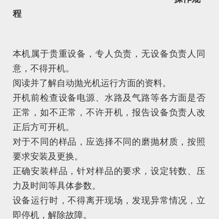
程
本机属于贵重设备，专人负责，无设备负责人同
意，不得开机。
阅读并了解自动抛光机运行方面的资料。
开机前检查设备电源、水路及气路等各方面是否
正常，如不正常，不许开机，报告设备负责人改
正后方可开机。
对于不同的样品，应选择不同的磨抛材质，按照
要求安装及更换。
正确安装样品，针对样品的要求，设定转数、压
力及时间等具体参数。
设备运行时，不得离开现场，发现异常情况，立
即停机，解除故障。