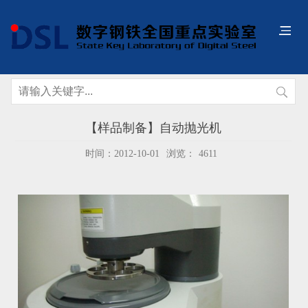
【样品制备】自动抛光机
时间：2012-10-01
浏览：
4611