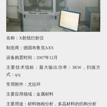
名称：X射线衍射仪
制造商：德国布鲁克AXS
设备购置时间：2007年12月
主要技术指标：最大输出功率：3KW，扫描方
式：q/q
常用附件：尤拉环
主要应用领域：金属材料
主要用途：材料物相分析，多晶材料的织构分析