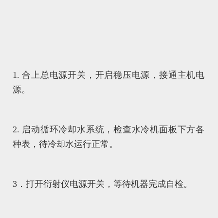
1. 合上总电源开关，开启稳压电源，接通主机电
源。
2. 启动循环冷却水系统，检查水冷机面板下方各
种表，待冷却水运行正常。
3．打开衍射仪电源开关，等待机器完成自检。