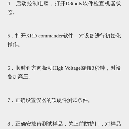
4．启动控制电脑，打开D8tools软件检查机器状
态。
5．打开XRD commander软件，对设备进行初始化
操作。
6．顺时针方向扳动High Voltage旋钮3秒钟，对设
备加高压。
7．正确设置仪器的软硬件测试条件。
8．正确安放待测试样品，关上前防护门，对样品