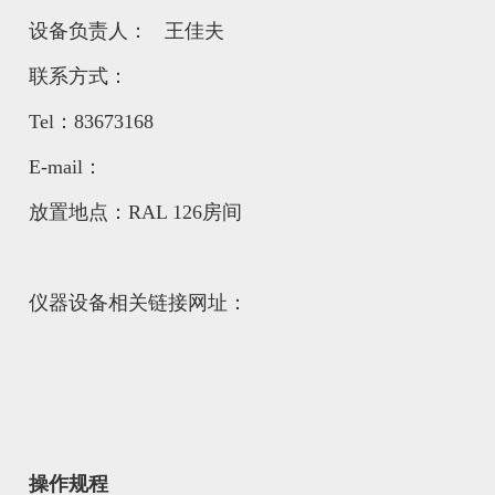
设备负责人： 王佳夫
联系方式：
Tel：83673168
E-mail：
放置地点：RAL 126房间
仪器设备相关链接网址：
操作规程