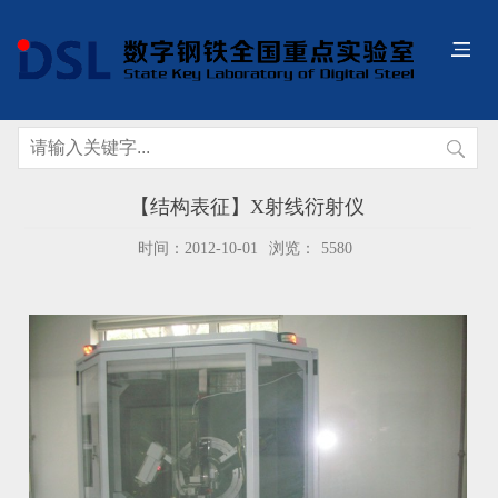
【结构表征】X射线衍射仪
时间：2012-10-01
浏览：
5580