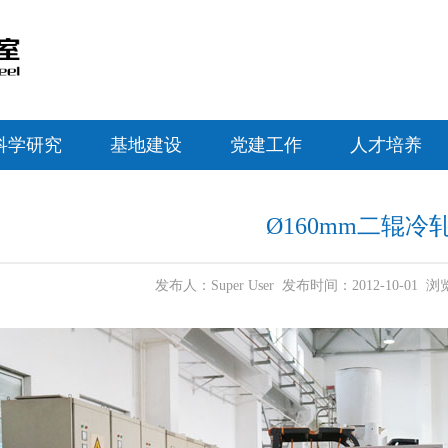
科学研究
基地建设
党建工作
人才培养
Ø160mm二辊冷
发布人：Super User 发布时间：2012-10-01