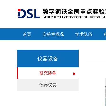
首页
实验室概况
学术队伍
仪器设备
研究装备
仪器仪表