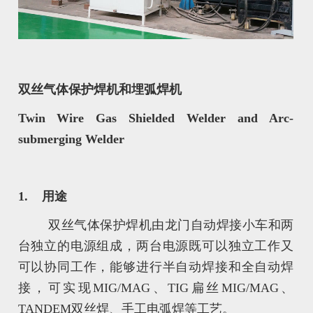
双丝气体保护焊机和埋弧焊机
Twin Wire Gas Shielded Welder and Arc-
submerging Welder
1. 用途
双丝气体保护焊机由龙门自动焊接小车和两
台独立的电源组成，两台电源既可以独立工作又
可以协同工作，能够进行半自动焊接和全自动焊
接，可实现MIG/MAG、TIG扁丝MIG/MAG、
TANDEM双丝焊、手工电弧焊等工艺。