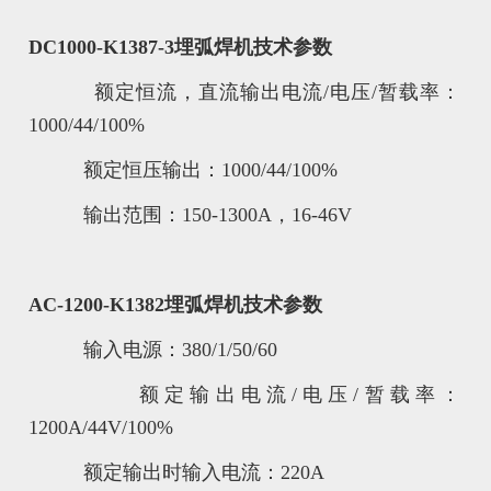
DC1000-K1387-3埋弧焊机技术参数
额定恒流，直流输出电流/电压/暂载率：
1000/44/100%
额定恒压输出：1000/44/100%
输出范围：150-1300A，16-46V
AC-1200-K1382埋弧焊机技术参数
输入电源：380/1/50/60
额定输出电流/电压/暂载率：
1200A/44V/100%
额定输出时输入电流：220A