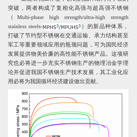
突破，两者构成了复相化高强与超高强不锈钢
（Multi-phase high strength/ultra-high strength
stainless steels-
）的新品种体系，
打破了节约型不锈钢在交通运输、承力结构甚至
军工等重要领域应用的瓶颈问题，可为国民经济
发展提供物美价廉的高性能不锈钢产品。这项研
究也必将进一步充实不锈钢生产的物理冶金学理
论并促进我国不锈钢生产技术发展，其工业化应
用必将为我国循环经济建设做出贡献。