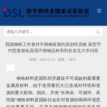
我国钢铁工作者对不锈钢发展的原创性贡献 新型节
约型复相化高强不锈钢品种系列在东北大学问世
时间：2014-11-11
浏览：
6852
钢铁材料是国民经济建设不可或缺的最重要
金属原材料，由于使用量巨大已造成对环境和资
源的重大影响。因此，开发“长寿命、可循环、高
性能”钢铁材料是国际社会应对资源枯竭和环境恶
化的重要手段。采用不锈钢替代镀锌先进高强