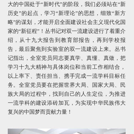
大的中国处于“新时代”的阶段，我们必须站在“新
历史”的起点，学习“新理论”的思想，细致“新方
略”的谋划，才能开启全面建设社会主义现代化国
家的“新征程”！丛书记对双一流建设进行了着重介
绍，从十九大报告到教育部报告，再到学校报
告，最后聚焦到实验室的双一流建设上来。丛书
记指出，全室党员同志要真学、真懂、真做，把
学习十九大精神与具体岗位和当前工作相结合，
以上率下、责任担当、携手完成一流学科目标任
务。全室党员要在把握世界大局、国家大局、民
族大局的过程中，找到自己的人生定位，为推进
一流学科的建设添砖加瓦，为实现中华民族伟大
复兴的中国梦而贡献力量！