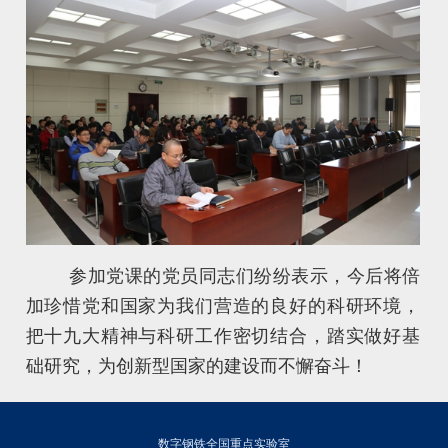
参加党课的党员同志们纷纷表示，今后将倍
加珍惜党和国家为我们营造的良好的科研环境，
把十九大精神与科研工作密切结合，踏实做好基
础研究，为创新型国家的建设而不懈奋斗！
数字钢铁全国重点实验室