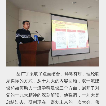
丛广宇采取了点面结合、详略有序、理论联
系实际的方式，从十九大的内容回顾，双一流建
设和如何助力一流学科建设三个方面，展开了对
党的十九大精神的深刻解读。他强调，十九大是
总结过去、研判现在、谋划未来的一次大会。伟