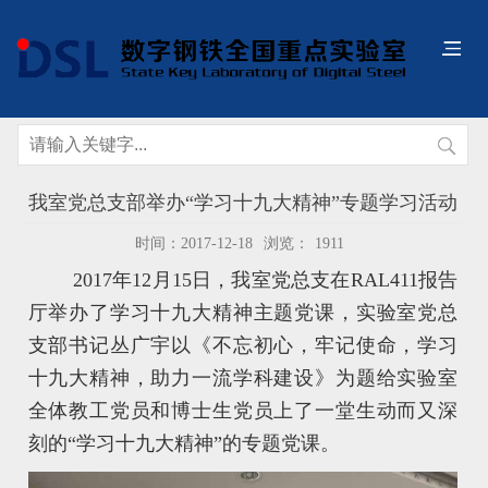
我室党总支部举办“学习十九大精神”专题学习活动
时间：2017-12-18
浏览：
1911
2017年12月15日，我室党总支在RAL411报告
厅举办了学习十九大精神主题党课，实验室党总
支部书记丛广宇以《不忘初心，牢记使命，学习
十九大精神，助力一流学科建设》为题给实验室
全体教工党员和博士生党员上了一堂生动而又深
刻的“学习十九大精神”的专题党课。