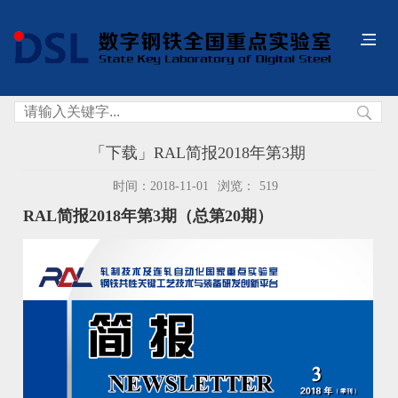
「下载」RAL简报2018年第3期
时间：2018-11-01
浏览：
519
RAL简报2018年第3期（总第20期）