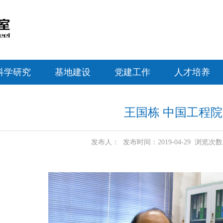
科学研究
基地建设
党建工作
人才培养
王国栋 中国工程
发布人： 发布时间：2019-04-29 浏览次