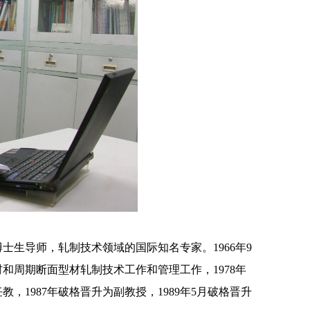
生导师，轧制技术领域的国际知名专家。1966年9
棒材和周期断面型材轧制技术工作和管理工作，1978年
教，1987年破格晋升为副教授，1989年5月破格晋升