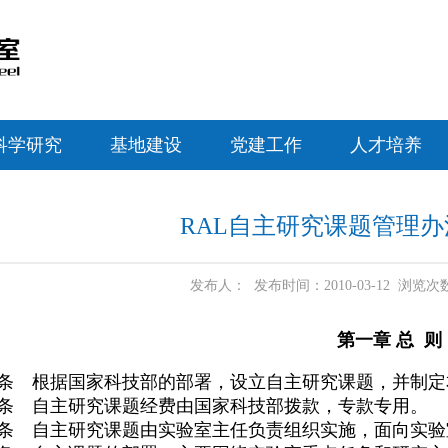
科学研究
基地建设
党建工作
人才培养
RAL自主研究课题管理
发布人： 发布时间：2010-03-12 浏览次
第一章 总 则
条 根据国家科技部的部署，设立自主研究课题，并制定
条 自主研究课题经费由国家科技部拨款，专款专用。
条 自主研究课题由实验室主任负责组织实施，面向实验