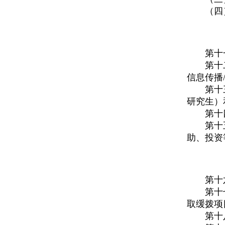
（四
第十
第十
信息传播
第十
研究生）
第十
第十
助、投资
第十
第十
取缓拨项
第十