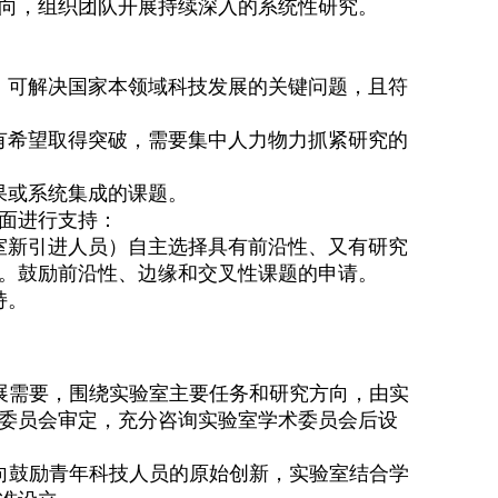
向，组织团队开展持续深入的系统性研究。
，可解决国家本领域科技发展的关键问题，且符
有希望取得突破，需要集中人力物力抓紧研究的
果或系统集成的课题。
面进行支持：
室新引进人员）自主选择具有前沿性、又有研究
。鼓励前沿性、边缘和交叉性课题的申请。
持。
展需要，围绕实验室主要任务和研究方向，由实
委员会审定，充分咨询实验室学术委员会后设
向鼓励青年科技人员的原始创新，实验室结合学