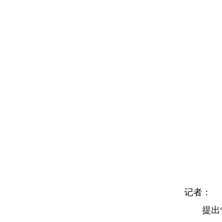
记者：
提出