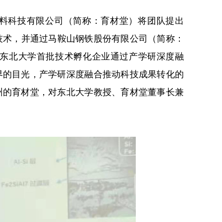
料科技有限公司（简称：育材堂）将团队提出
化技术，并通过马鞍山钢铁股份有限公司（简称：
成为东北大学首批技术孵化企业通过产学研深度融
界的目光，产学研深度融合推动科技成果转化的
州的育材堂，对东北大学教授、育材堂董事长兼