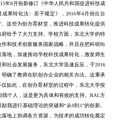
15年8月份新修订《中华人民共和国促进科技成
成果转化法〉若干规定》，2016年4月份出台
”。这些为创办育材堂，推进科技成果转化提供
政府给予了大力支持。学校方面，东北大学的特
合作和技术创新服务国家战略，并且在把科研向
策落地，加速推动学校科技成果转化，激发师生
和社会发展服务，东北大学迅速反应，于2016
》，明确了教师在职创办企业的相关办法。这秉承
不仅如此，在创办育材堂的过程中，东北大学按
励我个人，这是更为具体和有效的支持。RAL方
励我进行基础理论的突破和“从0到1”的创新。
化落地上协调各方资源，为技术的成功转化奠定