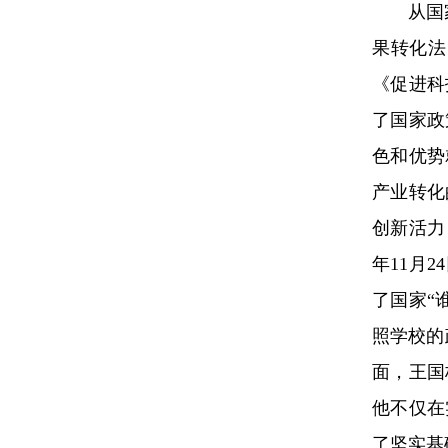
从国
果转化法
《促进科
了国家政
色和优势
产业转化
创新活力
年11月
了国家“
照学校的
面，王国
他不仅在
了坚实基