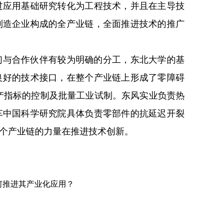
过应用基础研究转化为工程技术，并且在主导技
制造企业构成的全产业链，全面推进技术的推广
们与合作伙伴有较为明确的分工，东北大学的基
良好的技术接口，在整个产业链上形成了零障碍
料板生产指标的控制及批量工业试制。东风实业负责热
车中国科学研究院具体负责零部件的抗延迟开裂
个产业链的力量在推进技术创新。
将如何推进其产业化应用？