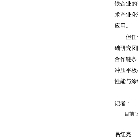
铁企业的
术产业化
应用。
但任
础研究团
合作链条
冲压平板
性能与涂
记者：
目前“
易红亮：