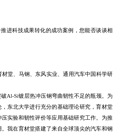
深度融合推进科技成果转化的成功案例，您能否谈谈相
大学、育材堂、马钢、东风实业、通用汽车中国科学研
Al-Si镀层热冲压钢弯曲韧性不足的瓶颈。为
理论，东北大学进行充分的基础理论研究，育材堂
冲压实验和韧性评价等应用基础研究工作。为推
用。我在育材堂搭建了来自全球顶尖的汽车和钢