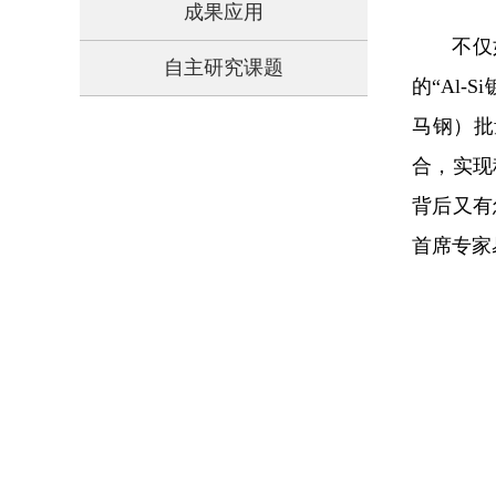
成果应用
不仅
自主研究课题
的“Al
马钢）批
合，实现
背后又有
首席专家