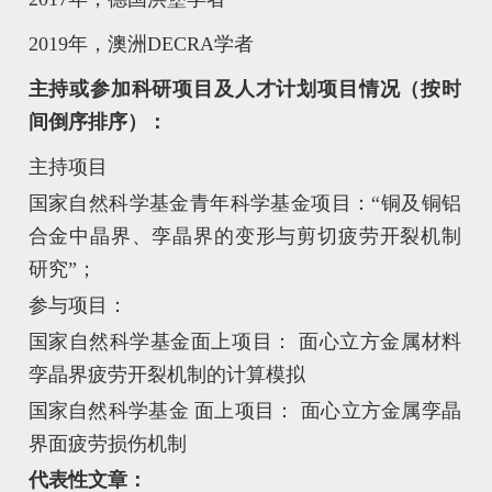
2019
年，澳洲
DECRA
学者
主持或参加科研项目及人才计划项目情况（按时
间倒序排序）：
主持项目
国家自然科学基金青年科学基金项目：“铜及铜铝
合金中晶界、孪晶界的变形与剪切疲劳开裂机制
研究”；
参与项目：
国家自然科学基金面上项目： 面心立方金属材料
孪晶界疲劳开裂机制的计算模拟
国家自然科学基金 面上项目： 面心立方金属孪晶
界面疲劳损伤机制
代表性文章：