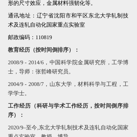
形的尺寸效应，金属材料强韧化等。
通讯地址：辽宁省沈阳市和平区东北大学轧制技
术及连轧自动化国家重点实验室
邮政编码：
110819
教育经历（按时间倒排序）：
2008/9 - 2014/6
，中国科学院金属研究所，工学博
士，导师：张哲峰研究员。
2004/9 - 2008/7
，山东大学，材料科学与工程，工
学学士。
工作经历（科研与学术工作经历，按时间倒序排
序）：
2020/9–
至今
,
东北大学轧制技术及连轧自动化国家
重点实验室，教授，博导