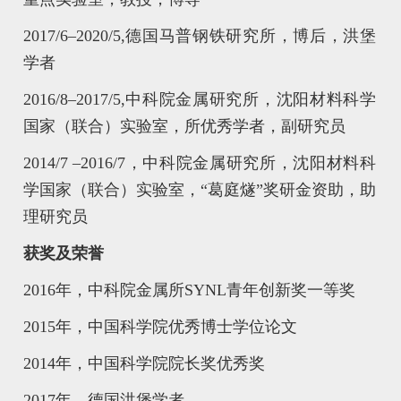
2017/6–2020/5,
德国马普钢铁研究所，博后，洪堡
学者
2016/8–2017/5,
中科院金属研究所，沈阳材料科学
国家（联合）实验室，所优秀学者，副研究员
2014/7 –2016/7
，中科院金属研究所，沈阳材料科
学国家（联合）实验室，“葛庭燧”奖研金资助，助
理研究员
获奖及荣誉
2016
年，中科院金属所
SYNL
青年创新奖一等奖
2015
年，中国科学院优秀博士学位论文
2014
年，中国科学院院长奖优秀奖
2017
年，德国洪堡学者