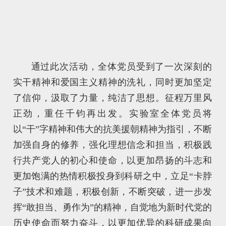
通过此次活动，全体党员受到了一次深刻的
实干精神和爱国主义精神的洗礼，同时更加坚定
了信仰，汲取了力量，纯洁了思想。征程万里风
正劲，重任千钧再出发。实验室全体党员将
以“干”字精神和伟大的抗美援朝精神为指引，不断
加强自身的修养，强化理想信念和担当，积极践
行共产党人的初心和使命，以更加昂扬的斗志和
更加饱满的热情积极投身到科研之中，立足“卡脖
子”技术和难题，积极创新，不断突破，进一步发
挥“敢担当、勇作为”的精神，自觉地为新时代党的
历史使命而努力奋斗，以更加优异的科研成果向