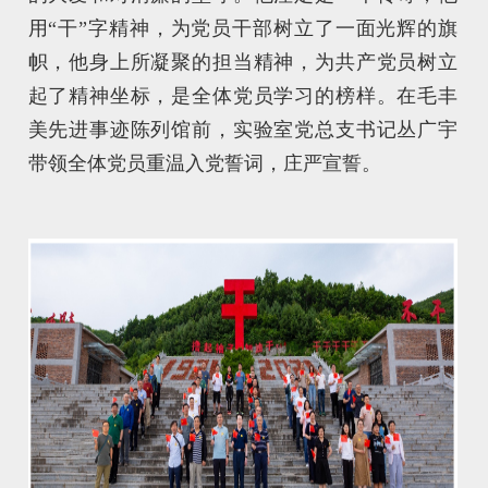
用“干”字精神，为党员干部树立了一面光辉的旗
帜，他身上所凝聚的担当精神，为共产党员树立
起了精神坐标，是全体党员学习的榜样。在毛丰
美先进事迹陈列馆前，实验室党总支书记丛广宇
带领全体党员重温入党誓词，庄严宣誓。