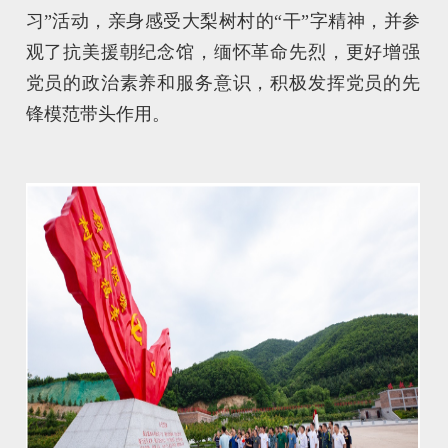
习”活动，亲身感受大梨树村的“干”字精神，并参
观了抗美援朝纪念馆，缅怀革命先烈，更好增强
党员的政治素养和服务意识，积极发挥党员的先
锋模范带头作用。