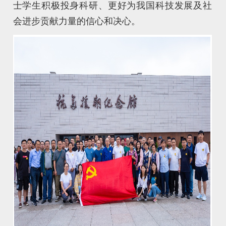
士学生积极投身科研、更好为我国科技发展及社
会进步贡献力量的信心和决心。