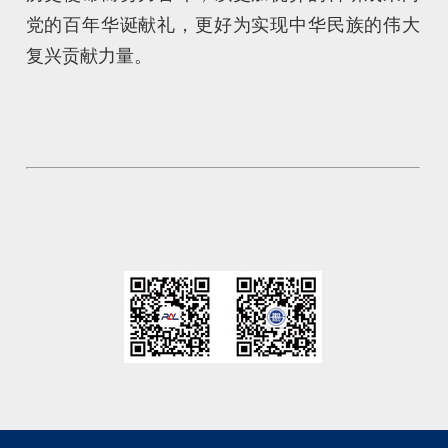
党的百年华诞献礼，更好为实现中华民族的伟大
复兴贡献力量。