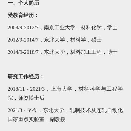
一、个人简历
受教育经历：
2008/9-2012/7，南京工业大学，材料化学，学士
2012/9-2014/7，东北大学，材料学，硕士
2014/9-2018/7，东北大学，材料加工工程，博士
研究工作经历：
2018/11 - 2021/3，上海大学，材料科学与工程学
院，师资博士后
2021/3 - 至今，东北大学，轧制技术及连轧自动化
国家重点实验室，副教授