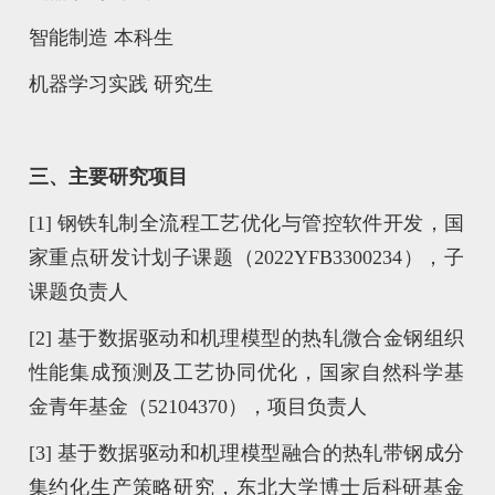
智能制造 本科生
机器学习实践 研究生
三、主要研究项目
[1] 钢铁轧制全流程工艺优化与管控软件开发，国
家重点研发计划子课题（2022YFB3300234），子
课题负责人
[2] 基于数据驱动和机理模型的热轧微合金钢组织
性能集成预测及工艺协同优化，国家自然科学基
金青年基金（52104370），项目负责人
[3] 基于数据驱动和机理模型融合的热轧带钢成分
集约化生产策略研究，东北大学博士后科研基金