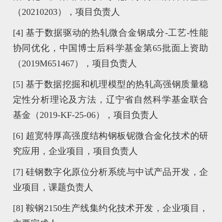
（20210203），项目负责人
[4] 基于数据驱动的热轧微合金钢成分-工艺-性能
协同优化，中国博士后科学基金第65批面上资助
（2019M651467），项目负责人
[5] 基于数据挖掘和机理模型的热轧高强钢质量稳
定性分析理论及方法，辽宁省自然科学基金联合
基金（2019-KF-25-06），项目负责人
[6] 超宽特厚高强度结构钢板铌微合金化技术的研
究应用，企业项目，项目负责人
[7] 硅钢数字化原位分析系统与中试产品开发，企
业项目，课题负责人
[8] 鞍钢2150生产线集约化技术开发，企业项目，