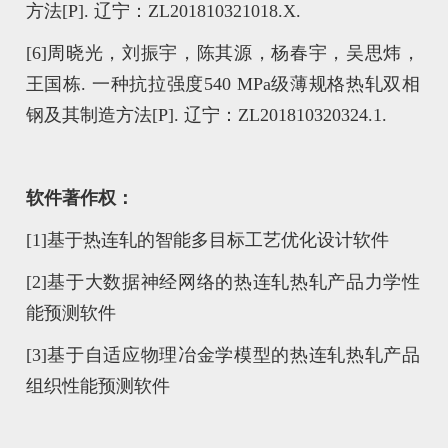
方法[P]. 辽宁：ZL201810321018.X.
[6]
周晓光，刘振宇，陈其源，杨春宇，吴思炜，
王国栋. 一种抗拉强度540 MPa级薄规格热轧双相
钢及其制造方法[P]. 辽宁：ZL201810320324.1.
软件著作权：
[1]基于热连轧的智能多目标工艺优化设计软件
[2]基于大数据神经网络的热连轧热轧产品力学性
能预测软件
[3]基于自适应物理冶金学模型的热连轧热轧产品
组织性能预测软件