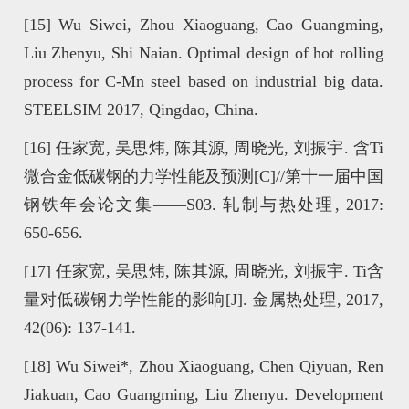
[15]
Wu Siwei, Zhou Xiaoguang, Cao Guangming,
Liu Zhenyu, Shi Naian. Optimal design of hot rolling
process for C-Mn steel based on industrial big data.
STEELSIM 2017, Qingdao, China.
[16]
任家宽, 吴思炜, 陈其源, 周晓光, 刘振宇. 含Ti
微合金低碳钢的力学性能及预测[C]//第十一届中国
钢铁年会论文集——S03. 轧制与热处理, 2017:
650-656.
[17]
任家宽, 吴思炜, 陈其源, 周晓光, 刘振宇. Ti含
量对低碳钢力学性能的影响[J]. 金属热处理, 2017,
42(06): 137-141.
[18]
Wu Siwei*, Zhou Xiaoguang, Chen Qiyuan, Ren
Jiakuan, Cao Guangming, Liu Zhenyu. Development