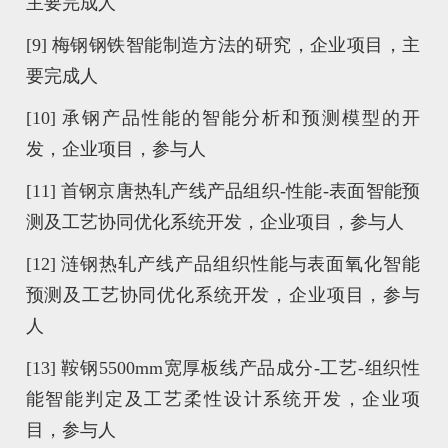
主要完成人
[9] 梅钢钢铁智能制造方法的研究，企业项目，主
要完成人
[10] 承钢产品性能的智能分析和预测模型的开
发，企业项目，参与人
[11] 首钢京唐热轧产线产品组织-性能-表面智能预
测及工艺协同优化系统开发，企业项目，参与人
[12] 涟钢热轧产线产品组织性能与表面氧化智能
预测及工艺协同优化系统开发，企业项目，参与
人
[13] 鞍钢5500mm宽厚板线产品成分-工艺-组织性
能智能判定及工艺柔性设计系统开发，企业项
目，参与人