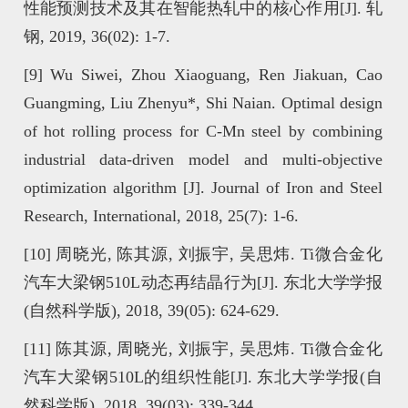
性能预测技术及其在智能热轧中的核心作用[J]. 轧
钢, 2019, 36(02): 1-7.
[9]
Wu Siwei, Zhou Xiaoguang, Ren Jiakuan, Cao
Guangming, Liu Zhenyu*, Shi Naian. Optimal design
of hot rolling process for C-Mn steel by combining
industrial data-driven model and multi-objective
optimization algorithm [J]. Journal of Iron and Steel
Research, International, 2018, 25(7): 1-6.
[10]
周晓光, 陈其源, 刘振宇, 吴思炜. Ti微合金化
汽车大梁钢510L动态再结晶行为[J]. 东北大学学报
(自然科学版), 2018, 39(05): 624-629.
[11]
陈其源, 周晓光, 刘振宇, 吴思炜. Ti微合金化
汽车大梁钢510L的组织性能[J]. 东北大学学报(自
然科学版), 2018, 39(03): 339-344.