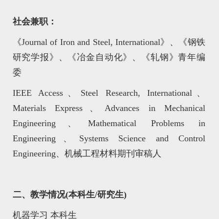
社会兼职：
《Journal of Iron and Steel, International》、《钢铁
研究学报》、《冶金自动化》、《轧钢》青年编
委
IEEE Access、Steel Research, International、
Materials Express、Advances in Mechanical
Engineering、Mathematical Problems in
Engineering、Systems Science and Control
Engineering、机械工程材料期刊审稿人
二、教学情况(本科生/研究生)
机器学习 本科生