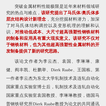
突破金属材料性能极限是近年来材料领域研
究的热点与难点，
该研究提出了马氏体/奥氏体多
层次结构设计新理念
，充分挖掘材料潜力，加深
了对马氏体结构调控以及变形机理的理解和认
识，
对推动低成本、大尺寸超高强塑性钢铁材料
的制备和应用具有重大现实意义。该研究不仅对
于钢铁材料，也为其他超高强塑性金属材料的开
发制备提供了新的研究思路。
该论文作者为李云杰、袁国、李琳琳、康
健、阎丰凯、杜鹏举、Dierk Raabe、王国栋。第
一作者李云杰为东北大学轧制技术及连轧自动化
国家重点实验室博士后，轧制技术及连轧自动化
国家重点实验室袁国教授、李琳琳教授，德国马
普钢铁研究所Dierk Raabe教授为论文的共同通讯