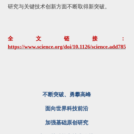
研究与关键技术创新方面不断取得新突破。
全文链接：
https://www.science.org/doi/10.1126/science.add7857
不断突破、勇攀高峰
面向世界科技前沿
加强基础原创研究