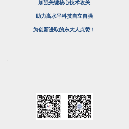
加强关键核心技术攻关
助力高水平科技自立自强
为创新进取的东大人点赞！