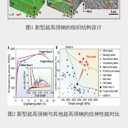
图1 新型超高强钢的组织结构设计
图2 新型超高强钢与其他超高强钢的拉伸性能对比