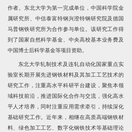
作者。东北大学为第一完成单位，中国科学院金
属研究所、中信泰富特钢兴澄特钢研究院及德国
马普钢铁研究所为合作参与单位。该研究工作得
到了国家自然科学基金、中央高校基本业务费及
中国博士后科学基金等项目资助。
东北大学轧制技术及连轧自动化国家重点实
验室长期开展先进钢铁材料及其加工工艺技术的
研究工作，注重高水平科研平台建设，聚焦本领
域科技前沿，推进国际化合作与交流，强化高水
平人才培养，同时注重应用需求牵引，持续深化
基础研究工作。近年来，相继在高质高端钢铁材
料、绿色加工工艺、数字化钢铁技术等基础理论