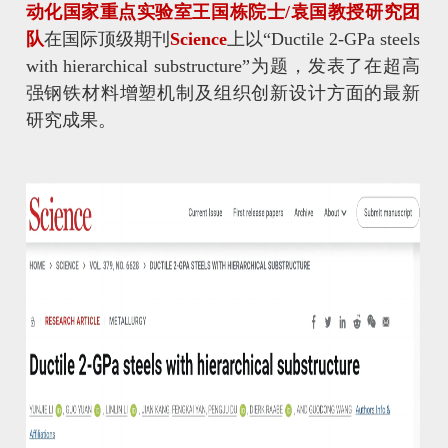
动化国家重点实验室王国栋院士/袁国教授研究团
队
在国际顶级期刊
Science
上以“Ductile 2-GPa steels
with hierarchical substructure”为题，发表了在超高
强钢铁材料增塑机制及组织创新设计方面的最新
研究成果。