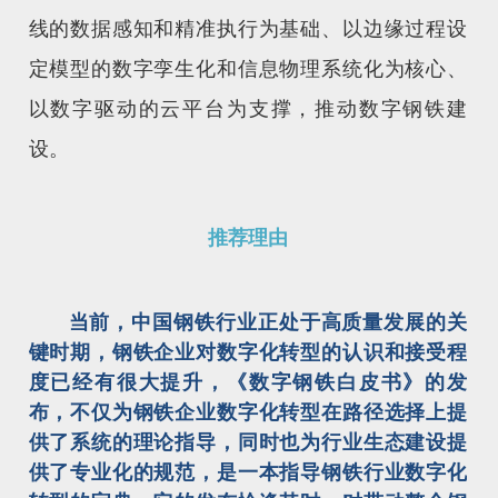
线的数据感知和精准执行为基础、以边缘过程设
定模型的数字孪生化和信息物理系统化为核心、
以数字驱动的云平台为支撑，推动数字钢铁建
设。
推荐理由
当前，中国钢铁行业正处于高质量发展的关
键时期，钢铁企业对数字化转型的认识和接受程
度已经有很大提升，《数字钢铁白皮书》的发
布，不仅为钢铁企业数字化转型在路径选择上提
供了系统的理论指导，同时也为行业生态建设提
供了专业化的规范，是一本指导钢铁行业数字化