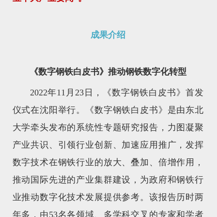
成果介绍
《数字钢铁白皮书》推动钢铁数字化转型
2022年11月23日，《数字钢铁白皮书》首发
仪式在沈阳举行。《数字钢铁白皮书》是由东北
大学牵头发布的系统性专题研究报告，力图凝聚
产业共识、引领行业创新、加速应用推广，发挥
数字技术在钢铁行业的放大、叠加、倍增作用，
推动国际先进的产业集群建设，为政府和钢铁行
业推动数字化技术发展提供参考。该报告历时两
年多，由53名各领域、多学科交叉的专家和学者