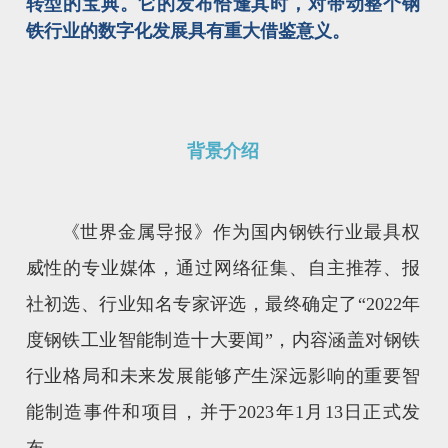
转型的宝典。它的发布恰逢其时，对带动整个钢
铁行业的数字化发展具有重大借鉴意义。
背景介绍
《世界金属导报》作为国内钢铁行业最具权
威性的专业媒体，通过网络征集、自主推荐、报
社初选、行业知名专家评选，最终确定了“2022年
度钢铁工业智能制造十大要闻”，内容涵盖对钢铁
行业格局和未来发展能够产生深远影响的重要智
能制造事件和项目，并于2023年1月13日正式发