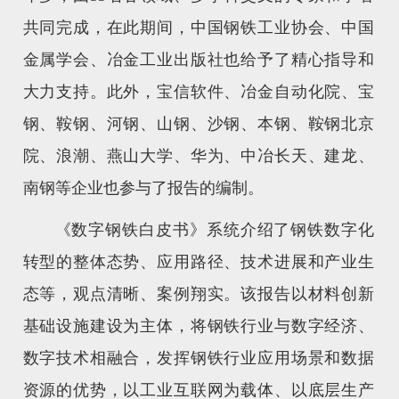
共同完成，在此期间，中国钢铁工业协会、中国
金属学会、冶金工业出版社也给予了精心指导和
大力支持。此外，宝信软件、冶金自动化院、宝
钢、鞍钢、河钢、山钢、沙钢、本钢、鞍钢北京
院、浪潮、燕山大学、华为、中冶长天、建龙、
南钢等企业也参与了报告的编制。
《数字钢铁白皮书》系统介绍了钢铁数字化
转型的整体态势、应用路径、技术进展和产业生
态等，观点清晰、案例翔实。该报告以材料创新
基础设施建设为主体，将钢铁行业与数字经济、
数字技术相融合，发挥钢铁行业应用场景和数据
资源的优势，以工业互联网为载体、以底层生产