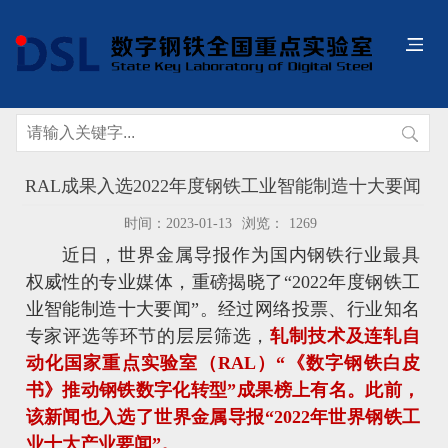
RAL成果入选2022年度钢铁工业智能制造十大要闻
时间：2023-01-13
浏览：
1269
近日，世界金属导报作为国内钢铁行业最具
权威性的专业媒体，重磅揭晓了“2022年度钢铁工
业智能制造十大要闻”。经过网络投票、行业知名
专家评选等环节的层层筛选，
轧制技术及连轧自
动化国家重点实验室（RAL）“《数字钢铁白皮
书》推动钢铁数字化转型”成果榜上有名。此前，
该新闻也入选了世界金属导报“2022年世界钢铁工
业十大产业要闻”。