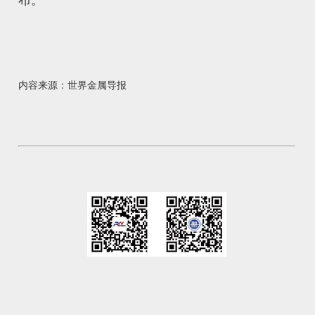
布。
内容来源：世界金属导报