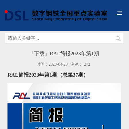
「下载」RAL简报2023年第1期
时间：2023-04-20
浏览：
272
RAL简报2023年第1期（总第37期）