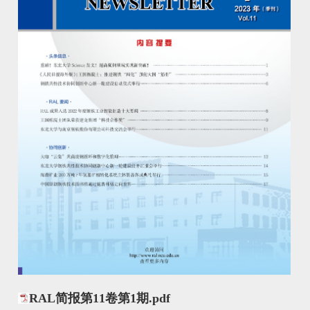
RAL简报第11卷第1期.pdf