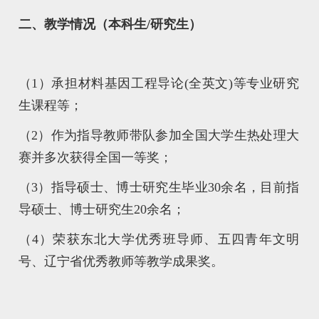
二、教学情况（本科生/研究生）
（1）承担材料基因工程导论(全英文)等专业研究
生课程等；
（2）作为指导教师带队参加全国大学生热处理大
赛并多次获得全国一等奖；
（3）指导硕士、博士研究生毕业30余名，目前指
导硕士、博士研究生20余名；
（4）荣获东北大学优秀班导师、五四青年文明
号、辽宁省优秀教师等教学成果奖。