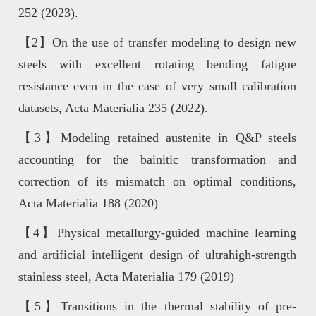
252 (2023).
【2】On the use of transfer modeling to design new
steels with excellent rotating bending fatigue
resistance even in the case of very small calibration
datasets, Acta Materialia 235 (2022).
【3】Modeling retained austenite in Q&P steels
accounting for the bainitic transformation and
correction of its mismatch on optimal conditions,
Acta Materialia 188 (2020)
【4】Physical metallurgy-guided machine learning
and artificial intelligent design of ultrahigh-strength
stainless steel, Acta Materialia 179 (2019)
【5】Transitions in the thermal stability of pre-