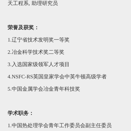
天工程系, 助理研究员
荣誉及获奖：
1.
辽宁省技术发明奖一等奖
2.
冶金科学技术奖二等奖
3.入选国家级领军
人才项目
4.
NSFC-RS英国皇家学会中英牛顿高级学者
5.
中国金属学会冶金青年科技奖
学术职务：
1.
中国热处理学会青年工作委员会副主任委员