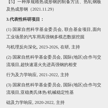
【5】一种厚规格热成形钢的制备方法、热轧钢板
及热成形钢（2021.11.29）
3.
代表性科研项目：
(1) 国家自然科学基金委员会, 联合基金项目,面向
工业场景的汽车用高强钢多模态数据挖掘
与机理反向深化, 2023-2026, 在研, 主持
(2) 国家自然科学基金委员会, 国际(地区)合作与交
流项目,超快速退火先进高强钢的相变
行为及力学响应, 2021-2022, 主持
(3) 国家自然科学基金委员会, 国际(地区)合作与交
流项目,亚稳奥氏体热/机械稳定性基
础及力学响应, 2020-2022, 主持