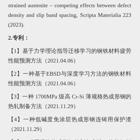
strained austenite – competing effects between defect
density and slip band spacing, Scripta Materialia 223
(2023).
2.
专利：
【1】基于力学理论指导迁移学习的钢铁材料疲劳
性能预测方法（2021.04.06）
【2】一种基于EBSD与深度学习方法的钢铁材料
性能预测方法（2021.04.06）
【3】一种 1700MPa 级高 Cr-Si 薄规格热成形钢的
热轧制备方法（2021.11.29）
【4】一种低碱度免涂层热成形钢连铸用保护渣
（2021.11.29）