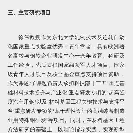
三、主要研究项目
徐伟教授作为东北大学轧制技术及连轧自动
化国家重点实验室优秀中青年学者，具有欧洲著
名高校与钢铁企业研发中心十余年教育、科研及
工作经验，先后获得国家级领军人才项目、国家
级青年人才项目及联合基金重点支持项目资助，
作为课题/子课题负责人承担科技部十三五‘重点基
础材料技术提升与产业化’重点研发专项的‘超高强
度汽车用钢’以及‘材料基因工程关键技术与支撑平
台’重点研发专项的‘基于理性设计的高端装备制造
业用特殊钢研发’等项目。同时，在材料基因工程
方法研究的基础上，以理论指导实践，实现新型