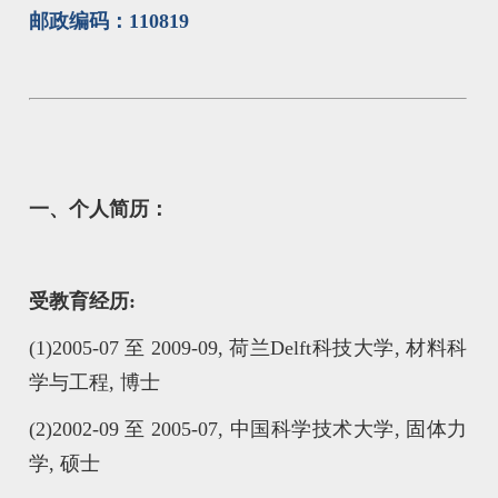
邮政编码：110819
一、个人简历：
受教育经历:
(1)
2005-07 至 2009-09, 荷兰Delft科技大学, 材料科
学与工程, 博士
(2)
2002-09 至 2005-07, 中国科学技术大学, 固体力
学, 硕士