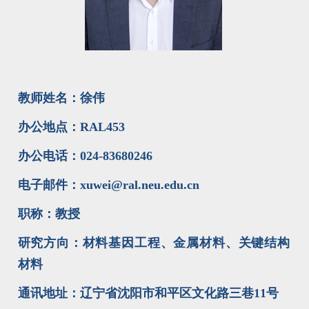
教师姓名：徐伟
办公地点：RAL453
办公电话：024-83680246
电子邮件：xuwei@ral.neu.edu.cn
职称：教授
研究方向：材料基因工程、金属材料、关键结构
材料
通讯地址：辽宁省沈阳市和平区文化路三巷11号