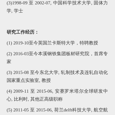
(3)
1998-09 至 2002-07, 中国科学技术大学, 固体力
学, 学士
研究工作经历：
(1)
2019-10至今英国兰卡斯特大学，特聘教授
(2)
2016-03至今本溪钢铁集团板材研究院，首席专
家
(3)
2015-08 至今东北大学, 轧制技术及连轧自动化
国家重点实验室, 教授
(4)
2009-11 至 2015-06, 安赛罗米塔尔全球研发中
心, 比利时, 其他正高级职称
(5) 2011-05 至 2015-06, 荷兰delft科技大学, 航空航