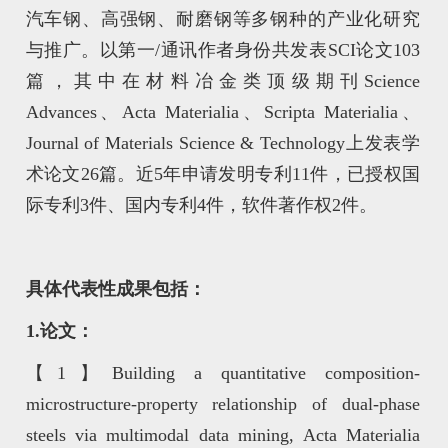
汽车钢、高强钢、耐磨钢等多钢种的产业化研究
与推广。以第一/通讯作者身份共发表SCI论文103
篇，其中在材料冶金类顶级期刊Science
Advances、Acta Materialia、Scripta Materialia、
Journal of Materials Science & Technology上发表学
术论文26篇。近5年申请发明专利11件，已授权国
际专利3件、国内专利4件，软件著作权2件。
具体代表性成果包括：
1.
论文：
【1】Building a quantitative composition-
microstructure-property relationship of dual-phase
steels via multimodal data mining, Acta Materialia