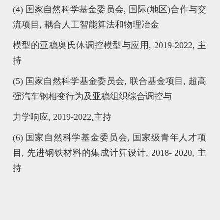
(4) 国家自然科学基金委员会, 国际(地区)合作与交
流项目, 耦合人工智能算法和物理冶金
模型的亚稳奥氏体调控模型与应用, 2019-2022, 主
持
(5) 国家自然科学基金委员会, 联合基金项目, 超高
强汽车钢相变行为及亚稳组织综合调控与
力学响应, 2019-2022,主持
(6) 国家自然科学基金委员会, 国家级青年人才项
目, 先进钢铁材料的集成计算设计, 2018- 2020, 主
持