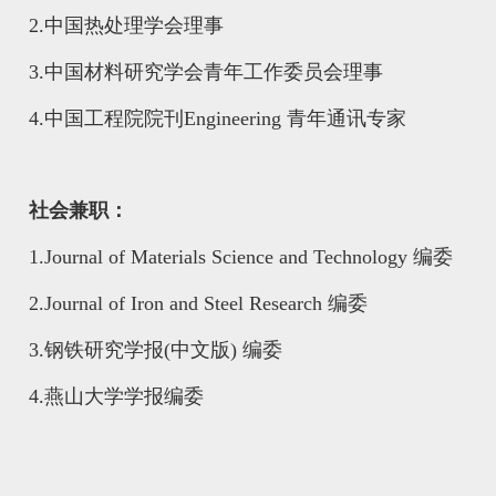
2.
中国热处理学会理事
3.
中国材料研究学会青年工作委员会理事
4.
中国工程院院刊Engineering 青年通讯专家
社会兼职：
1.
Journal of Materials Science and Technology 编委
2.
Journal of Iron and Steel Research 编委
3.
钢铁研究学报(中文版) 编委
4.
燕山大学学报编委