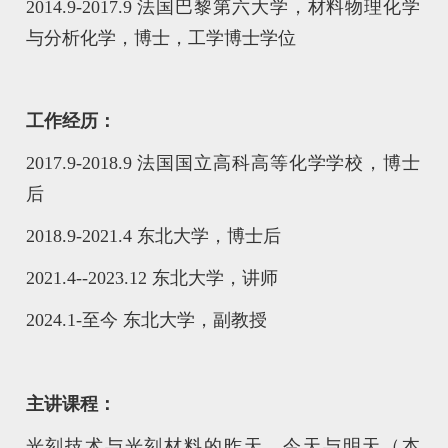
2014.9-2017.9 法国巴黎第六大学，材料物理化学
与分析化学，博士，工学博士学位
工作经历：
2017.9-2018.9 法国国立高科高等化学学校，博士
后
2018.9-2021.4 东北大学，博士后
2021.4--2023.12 东北大学，讲师
2024.1-至今 东北大学，副教授
主讲课程：
光刻技术与光刻材料的昨天、今天与明天（本