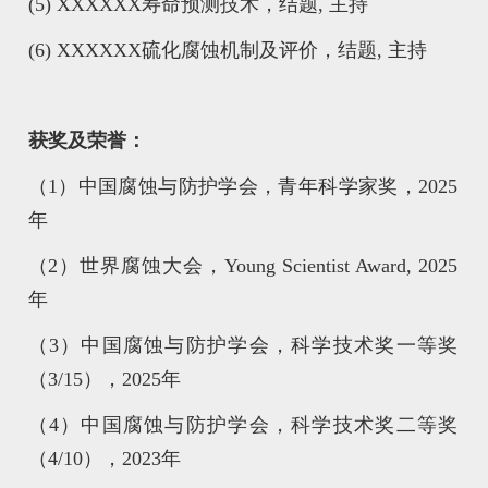
(5) XXXXXX寿命预测技术，结题, 主持
(6) XXXXXX硫化腐蚀机制及评价，结题, 主持
获奖及荣誉：
（1）中国腐蚀与防护学会，青年科学家奖，2025
年
（2）世界腐蚀大会，Young Scientist Award, 2025
年
（3）中国腐蚀与防护学会，科学技术奖一等奖
（3/15），2025年
（4）中国腐蚀与防护学会，科学技术奖二等奖
（4/10），2023年