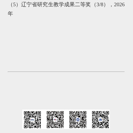
（5）辽宁省研究生教学成果二等奖（3/8），2026
年