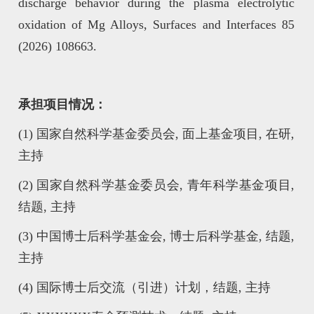
discharge behavior during the plasma electrolytic
oxidation of Mg Alloys, Surfaces and Interfaces 85
(2026) 108663.
承担项目情况：
(1) 国家自然科学基金委员会, 面上基金项目, 在研,
主持
(2) 国家自然科学基金委员会, 青年科学基金项目,
结题, 主持
(3) 中国博士后科学基金会, 博士后科学基金, 结题,
主持
(4) 国际博士后交流（引进）计划，结题, 主持