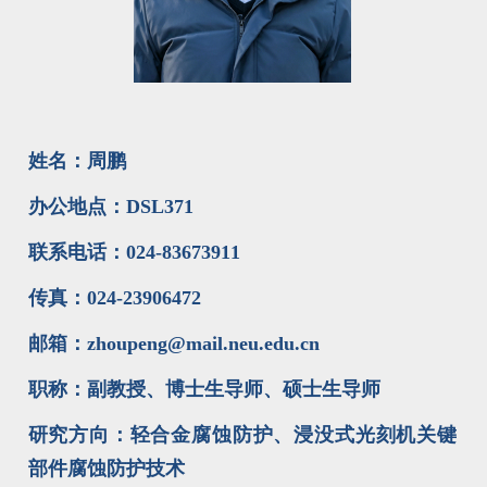
姓名：周鹏
办公地点：DSL371
联系电话：024-83673911
传真：024-23906472
邮箱：zhoupeng@mail.neu.edu.cn
职称：副教授、博士生导师、硕士生导师
研究方向：轻合金腐蚀防护、浸没式光刻机关键
部件腐蚀防护技术