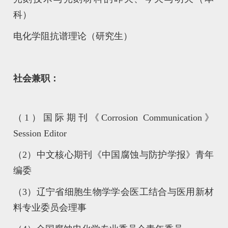
科）
电化学阻抗谱理论（研究生）
社会兼职：
（1）国际期刊《Corrosion Communication》
Session Editor
（2）中文核心期刊《中国腐蚀与防护学报》青年
编委
（3）辽宁省细胞生物学学会医工结合与医用新材
料专业委员会理事