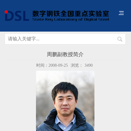
周鹏副教授简介
时间：2008-09-25
浏览：
3490