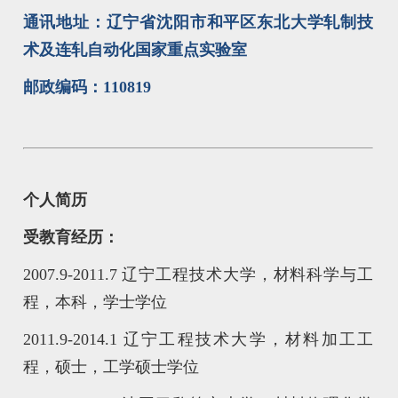
通讯地址：辽宁省沈阳市和平区东北大学轧制技
术及连轧自动化国家重点实验室
邮政编码：110819
个人简历
受教育经历：
2007.9-2011.7 辽宁工程技术大学，材料科学与工
程，本科，学士学位
2011.9-2014.1 辽宁工程技术大学，材料加工工
程，硕士，工学硕士学位