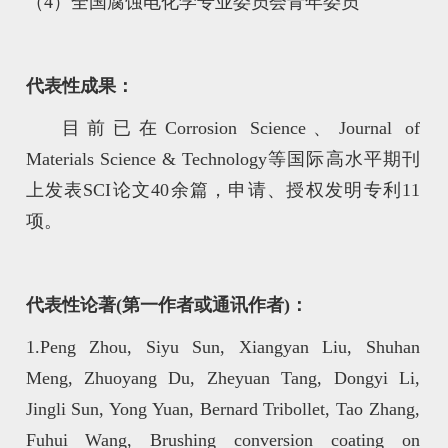
（4）全国腐蚀电化学专业委员会青年委员
代表性成果：
目前已在Corrosion Science、Journal of
Materials Science & Technology等国际高水平期刊
上发表SCI论文40余篇，申请、授权发明专利11
项。
代表性论著(第一作者或通讯作者)：
1.Peng Zhou, Siyu Sun, Xiangyan Liu, Shuhan
Meng, Zhuoyang Du, Zheyuan Tang, Dongyi Li,
Jingli Sun, Yong Yuan, Bernard Tribollet, Tao Zhang,
Fuhui Wang, Brushing conversion coating on