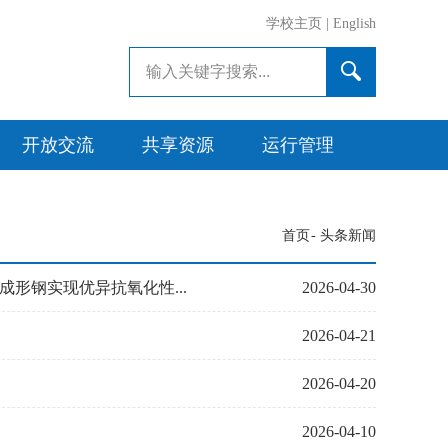
学校主页
|
English
开放交流
共享资源
运行管理
首页
-
头条新闻
热成形钢实现优异抗氧化性...
2026-04-30
2026-04-21
2026-04-20
2026-04-10