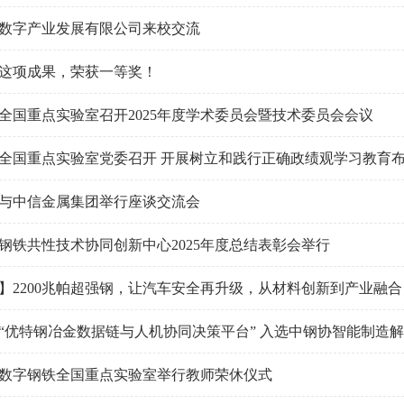
数字产业发展有限公司来校交流
这项成果，荣获一等奖！
全国重点实验室召开2025年度学术委员会暨技术委员会会议
全国重点实验室党委召开 开展树立和践行正确政绩观学习教育
与中信金属集团举行座谈交流会
钢铁共性技术协同创新中心2025年度总结表彰会举行
】2200兆帕超强钢，让汽车安全再升级，从材料创新到产业融合，
“优特钢冶金数据链与人机协同决策平台” 入选中钢协智能制造
数字钢铁全国重点实验室举行教师荣休仪式