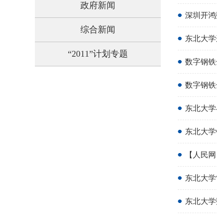
政府新闻
深圳开鸿
综合新闻
东北大学
“2011”计划专题
数字钢铁
数字钢铁
东北大学
东北大学
【人民网
东北大学
东北大学