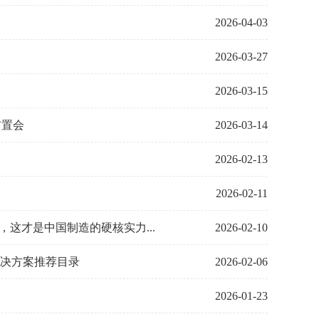
2026-04-03
2026-03-27
2026-03-15
布置会
2026-03-14
2026-02-13
2026-02-11
这才是中国制造的硬核实力...
2026-02-10
解决方案推荐目录
2026-02-06
2026-01-23