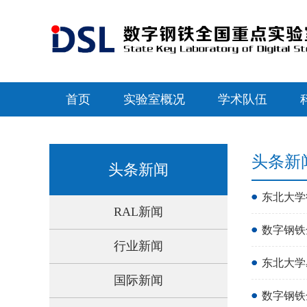
首页
实验室概况
学术队伍
头条新
头条新闻
东北大学徐
RAL新闻
数字钢铁
行业新闻
东北大学
国际新闻
数字钢铁