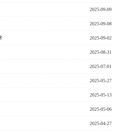
2025-09-09
2025-09-08
术
2025-09-02
2025-08-31
2025-07-01
2025-05-27
2025-05-13
2025-05-06
2025-04-27