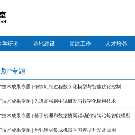
科学研究
基地建设
党建工作
人才培养
1计划”专题
钢铁”技术成果专题 | 钢铁轧制过程数字化模型与智能优化控制
钢铁”技术成果专题 | 先进高强钢中试研发与数字化应用技术
钢铁”技术成果专题 | 基于机理和数据协同驱动的特钢冶炼智能模型
钢铁”技术成果专题 | 热轧钢材集成机器学习模型开发及应用