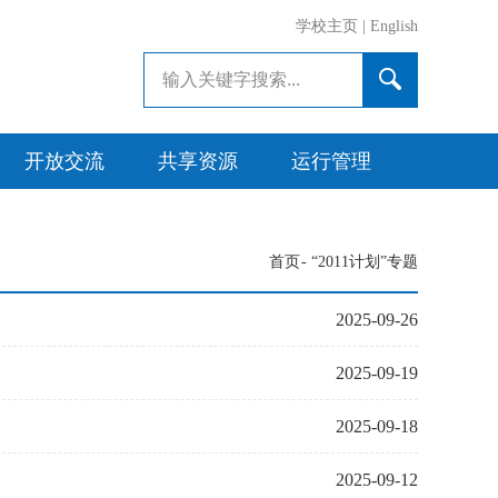
学校主页
|
English
开放交流
共享资源
运行管理
首页
-
“2011计划”专题
2025-09-26
2025-09-19
2025-09-18
2025-09-12