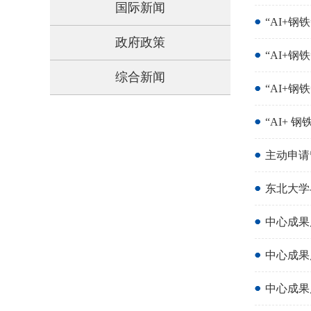
国际新闻
“AI+
政府政策
“AI+
综合新闻
“AI+钢
“AI+
主动申请
东北大学
中心成果
中心成果
中心成果展