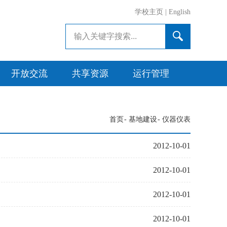
学校主页
|
English
开放交流
共享资源
运行管理
首页
-
基地建设
-
仪器仪表
2012-10-01
2012-10-01
2012-10-01
2012-10-01