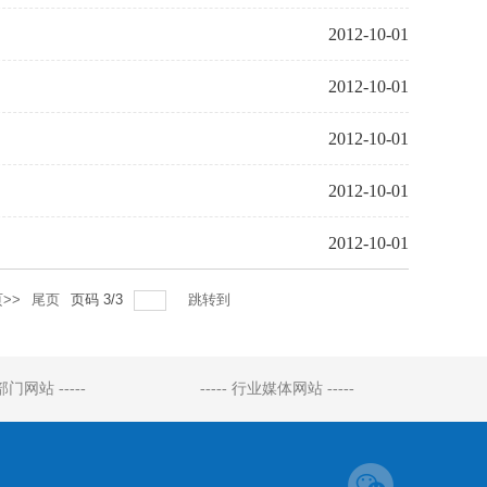
2012-10-01
2012-10-01
2012-10-01
2012-10-01
2012-10-01
>>
尾页
页码
3
/
3
跳转到
府部门网站 -----
----- 行业媒体网站 -----