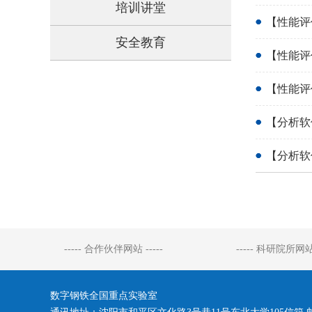
培训讲堂
【性能评
安全教育
【性能评
【性能评
【分析软件
【分析软件
----- 合作伙伴网站 -----
----- 科研院所网站 
数字钢铁全国重点实验室