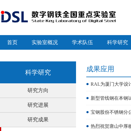
首页
实验室概况
学术队伍
科学研究
成果应用
科学研究
RAL为厦门大学设
研究方向
新型管线钢在本钢
研究进展
宝钢股份不锈钢分
研究成果
热烈祝贺唐山中厚板