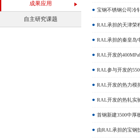
成果应用
宝钢不锈钢公司冷
自主研究课题
RAL承担的天津荣
RAL承担的秦皇
RAL开发的400
RAL参与开发的5
RAL开发的热力模
RAL开发的热轧实
首钢新建3500中
由RAL承担的宝