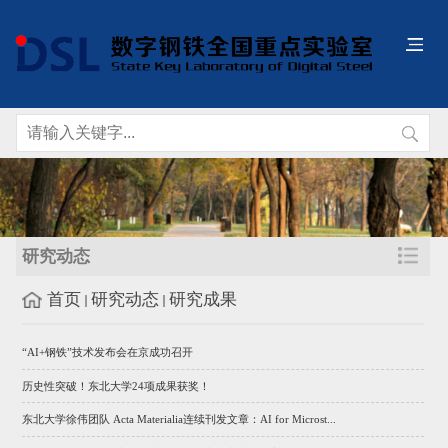
研究动态
首页
研究动态
研究成果
“AI+钢铁”技术发布会在京成功召开
历史性突破！东北大学24项成果获奖！
东北大学徐伟团队 Acta Materialia连续刊发文章：AI for Microst...