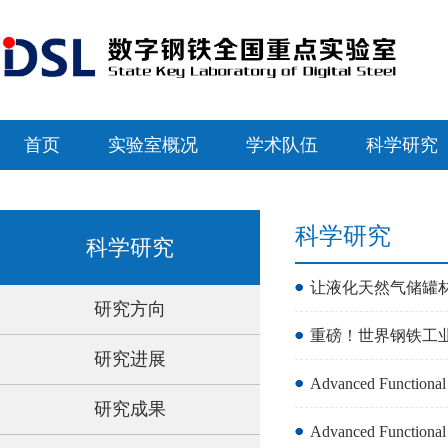
首页
实验室概况
学术队伍
科学研究
科学研究
科学研究
让液化天然气储罐
研究方向
重磅！世界钢铁工
研究进展
Advanced Fun
研究成果
Advanced Fun