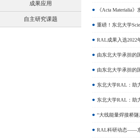
成果应用
《Acta Mate
自主研究课题
重磅！东北大学Sc
RAL成果入选20
由东北大学承担的
由东北大学承担的
东北大学RAL：助
东北大学RAL：助
“大线能量焊接桥
RAL科研动态——