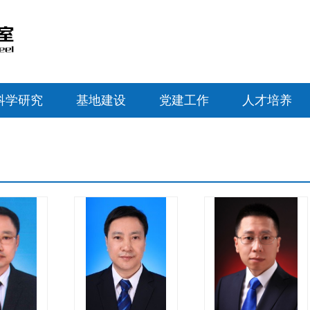
科学研究
基地建设
党建工作
人才培养