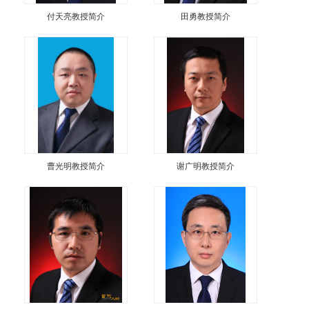
付天亮教授简介
田勇教授简介
曹光明教授简介
谢广明教授简介