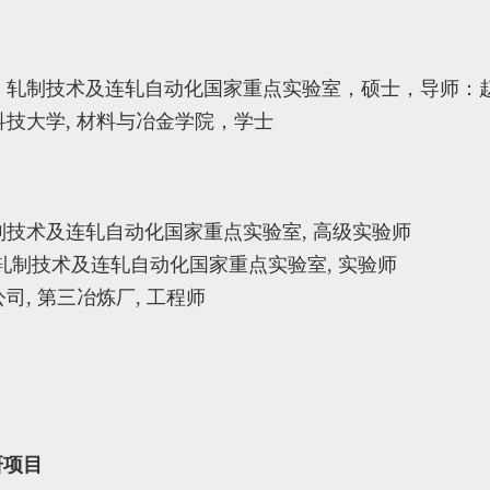
3: 东北大学，轧制技术及连轧自动化国家重点实验室，硕士，导师
 西安建筑科技大学, 材料与冶金学院，学士
学, 轧制技术及连轧自动化国家重点实验室, 高级实验师
 东北大学, 轧制技术及连轧自动化国家重点实验室, 实验师
川集团公司, 第三冶炼厂, 工程师
研项目