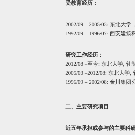
受教育经历：
2002/09 – 2005/0
1992/09 – 1996/07:
研究工作经历：
2012/08 –至今: 东北大
2005/03 –2012/08:
1996/09 – 2002/08: 金
二、主要研究项目
近五年承担或参与的主要科