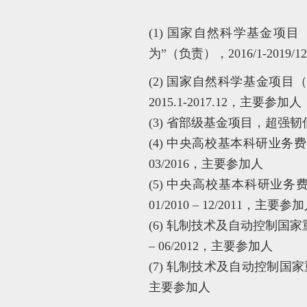
(1) 国家自然科学基金项目
为”（负责），2016/1-2019
(2)
国家自然科学基金项目（N
2015.1-2017.12，主要参加人
(3) 省部级基金项目，超强韧
(4) 中央高校基本科研业务费专
03/2016，主要参加人
(5) 中央高校基本科研业务
01/2010 – 12/2011，主要参
(6) 轧制技术及自动控制国家重
– 06/2012，主要参加人
(7) 轧制技术及自动控制国家重点
主要参加人