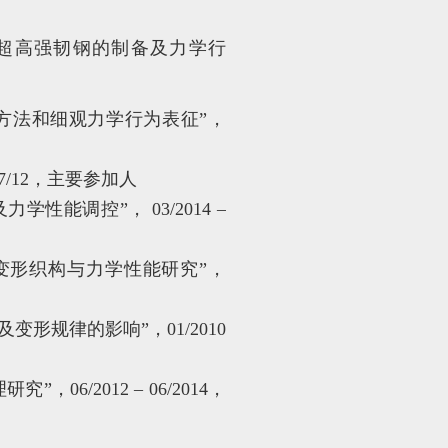
可控超高强韧钢的制备及力学行
备方法和细观力学行为表征”，
7/12，主要参加人
学性能调控”， 03/2014 –
钢的变形织构与力学性能研究”，
变形规律的影响”，01/2010
6/2012 – 06/2014，