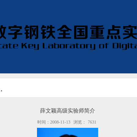
薛文颖高级实验师简介
时间：2008-11-13
浏览：
7631