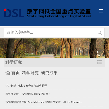
科学研究
首页
科学研究
研究成果
“AI+钢铁”技术发布会在京成功召开
历史性突破！东北大学24项成果获奖！
东北大学徐伟团队 Acta Materialia连续刊发文章：AI for Microst...