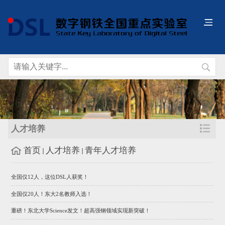
人才培养
首页
人才培养
青年人才培养
全国仅12人，这位DSL人获奖！
全国仅20人！东大2名教师入选！
重磅！东北大学Science发文！超高强钢领域实现新突破！