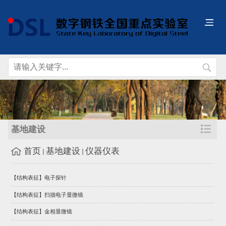
基地建设
首页
基地建设
仪器仪表
【结构表征】电子探针
【结构表征】扫描电子显微镜
【结构表征】金相显微镜