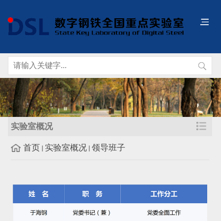
实验室概况
首页
实验室概况
领导班子