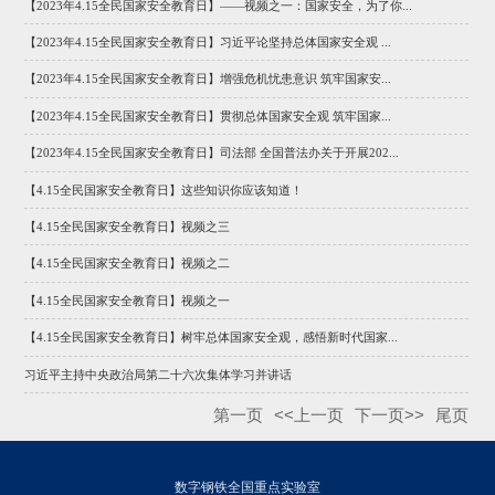
【2023年4.15全民国家安全教育日】——视频之一：国家安全，为了你...
【2023年4.15全民国家安全教育日】习近平论坚持总体国家安全观 ...
【2023年4.15全民国家安全教育日】增强危机忧患意识 筑牢国家安...
【2023年4.15全民国家安全教育日】贯彻总体国家安全观 筑牢国家...
【2023年4.15全民国家安全教育日】司法部 全国普法办关于开展202...
【4.15全民国家安全教育日】这些知识你应该知道！
【4.15全民国家安全教育日】视频之三
【4.15全民国家安全教育日】视频之二
【4.15全民国家安全教育日】视频之一
【4.15全民国家安全教育日】树牢总体国家安全观，感悟新时代国家...
习近平主持中央政治局第二十六次集体学习并讲话
第一页
<<上一页
下一页>>
尾页
数字钢铁全国重点实验室