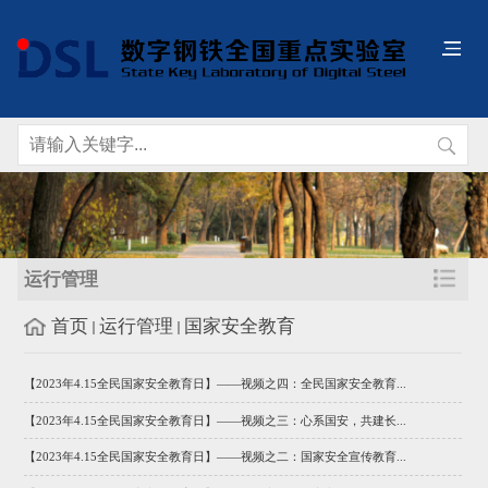
运行管理
首页
运行管理
国家安全教育
【2023年4.15全民国家安全教育日】——视频之四：全民国家安全教育...
【2023年4.15全民国家安全教育日】——视频之三：心系国安，共建长...
【2023年4.15全民国家安全教育日】——视频之二：国家安全宣传教育...