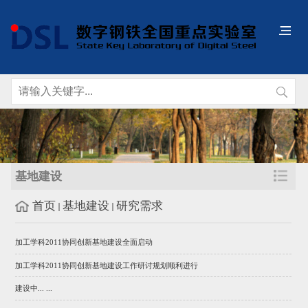
基地建设
首页
基地建设
研究需求
加工学科2011协同创新基地建设全面启动
加工学科2011协同创新基地建设工作研讨规划顺利进行
建设中... ...