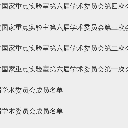
国家重点实验室第六届学术委员会第四次会议
国家重点实验室第六届学术委员会第三次会议
国家重点实验室第六届学术委员会第二次会议
国家重点实验室第六届学术委员会第一次会议
届学术委员会成员名单
届学术委员会成员名单