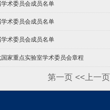
届学术委员会成员名单
届学术委员会成员名单
届学术委员会成员名单
化国家重点实验室学术委员会章程
第一页
<<上一页