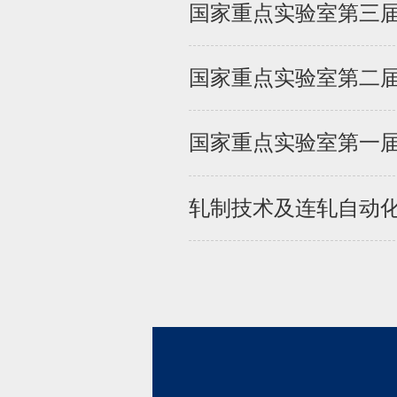
国家重点实验室第三
国家重点实验室第二
国家重点实验室第一
轧制技术及连轧自动