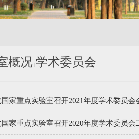
室概况
学术委员会
国家重点实验室召开2021年度学术委员会
家重点实验室召开2020年度学术委员会工作