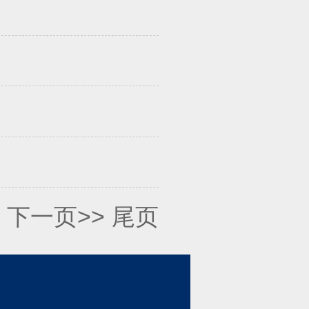
下一页>>
尾页