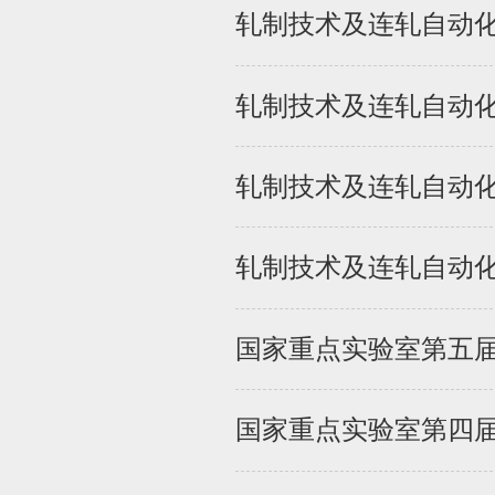
轧制技术及连轧自动化
轧制技术及连轧自动化
轧制技术及连轧自动化
轧制技术及连轧自动化
国家重点实验室第五
国家重点实验室第四