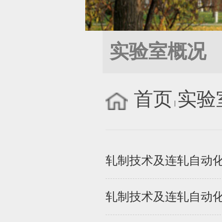
实验室概况
首页
实验
轧制技术及连轧自动化
轧制技术及连轧自动化国