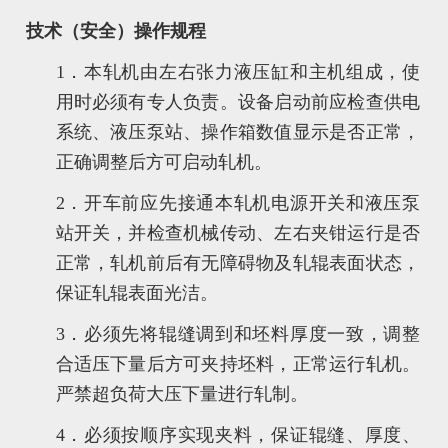
技术（安全）操作规程
1．本轧机由左右张力液压缸和主机组成，使
用时必须有专人负责。设备启动前应检查供电
系统、液压泵站、操作箱数值显示是否正常，
正确调整后方可启动轧机。
2．开车前应先接通本轧机电源开关和液压泵
站开关，并检查机械传动、左右夹钳运行是否
正常，轧机前后有无障碍物及轧辊表面状态，
保证轧辊表面光洁。
3．必须先将辊缝调到和坯料厚度一致，调整
合适压下量后方可夹持坯料，正常运行轧机。
严禁超负荷大压下量进行轧制。
4．必须按顺序实现夹料，保证辊缝、厚度、