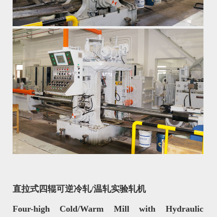
直拉式四辊可逆冷轧
/
温轧实验轧机
Four-high Cold/Warm Mill with Hydraulic