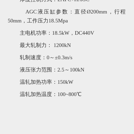
AGC液压缸参数：直径Ø200mm，行程
50mm，工作压力18.5Mpa
主电机功率：18.5kW，DC440V
最大轧制力： 1200kN
轧制速度：0～±0.3m/s
液压张力范围：2.5～100kN
温轧加热功率：150kW
温轧加热温度：100~800℃