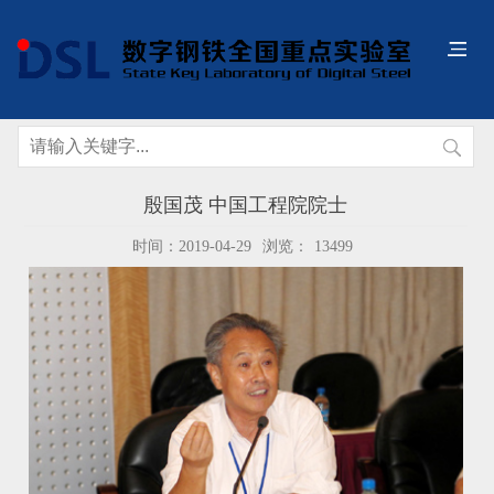
殷国茂 中国工程院院士
时间：2019-04-29
浏览：
13499